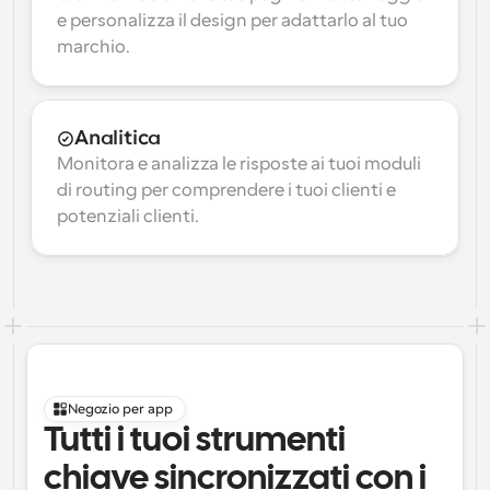
e personalizza il design per adattarlo al tuo 
marchio.
Analitica
Monitora e analizza le risposte ai tuoi moduli 
di routing per comprendere i tuoi clienti e 
potenziali clienti.
Negozio per app
Tutti i tuoi strumenti 
chiave sincronizzati con i 