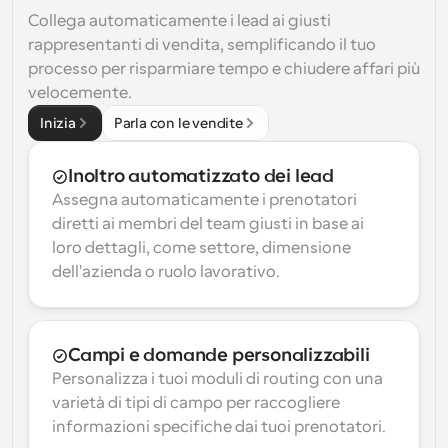
Collega automaticamente i lead ai giusti 
rappresentanti di vendita, semplificando il tuo 
processo per risparmiare tempo e chiudere affari più 
velocemente.
Inizia
Parla con le vendite
Inoltro automatizzato dei lead
Assegna automaticamente i prenotatori 
diretti ai membri del team giusti in base ai 
loro dettagli, come settore, dimensione 
dell'azienda o ruolo lavorativo.
Campi e domande personalizzabili
Personalizza i tuoi moduli di routing con una 
varietà di tipi di campo per raccogliere 
informazioni specifiche dai tuoi prenotatori.