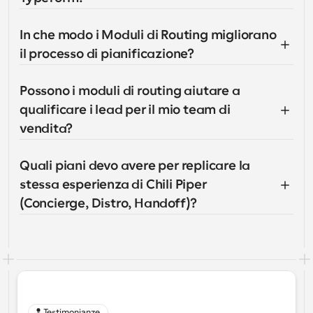
In che modo i Moduli di Routing migliorano 
il processo di pianificazione?
Possono i moduli di routing aiutare a 
qualificare i lead per il mio team di 
vendita?
Quali piani devo avere per replicare la 
stessa esperienza di Chili Piper 
(Concierge, Distro, Handoff)?
Testimonianze