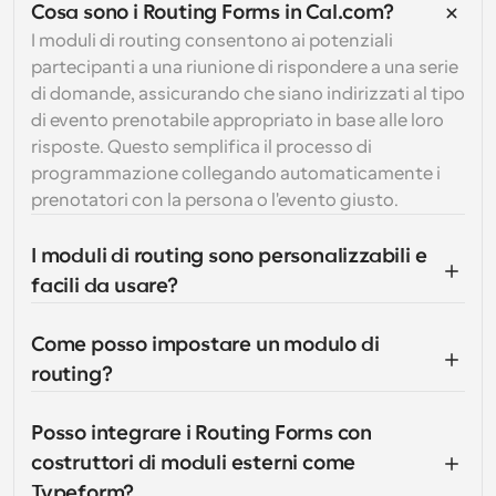
Cosa sono i Routing Forms in Cal.com?
I moduli di routing consentono ai potenziali 
partecipanti a una riunione di rispondere a una serie 
di domande, assicurando che siano indirizzati al tipo 
di evento prenotabile appropriato in base alle loro 
risposte. Questo semplifica il processo di 
programmazione collegando automaticamente i 
prenotatori con la persona o l'evento giusto.
I moduli di routing sono personalizzabili e 
facili da usare?
Come posso impostare un modulo di 
routing?
Posso integrare i Routing Forms con 
costruttori di moduli esterni come 
Typeform?