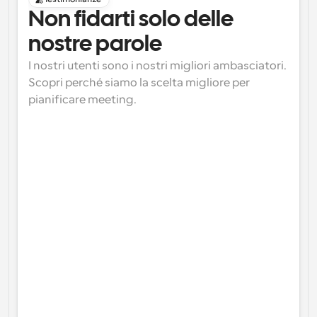
Non fidarti solo delle 
nostre parole
I nostri utenti sono i nostri migliori ambasciatori. 
Scopri perché siamo la scelta migliore per 
pianificare meeting.