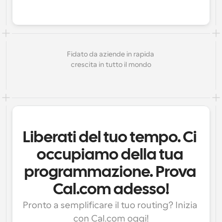
Fidato da aziende in rapida 
crescita in tutto il mondo
Liberati del tuo tempo. Ci 
occupiamo della tua 
programmazione. Prova 
Cal.com adesso!
Pronto a semplificare il tuo routing? Inizia 
con Cal.com oggi!