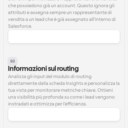
che possiedono già un account. Questo ignora gli 
attributi e assegna sempre un rappresentante di 
vendita a un lead che è già assegnato all'interno di 
Salesforce.
03
Informazioni sul routing
Analizza gli input del modulo di routing 
direttamente dalla scheda Insights e personalizza la 
tua vista per monitorare metriche chiave. Ottieni 
una visibilità più profonda su come i lead vengono 
instradati e ottimizza per l'efficienza.