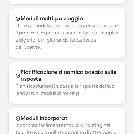
Moduli multi-passaggio
Utilizza moduli a più passaggi per suddividere 
il processo di prenotazione in fasi più semplici 
e digeribili, migliorando l'esperienza 
dell'utente.
Pianificazione dinamica basata sulle 
risposte
Pianifica riunioni in base alle risposte dei tuoi 
lead ai tuoi moduli di routing.
Moduli incorporati
Incorpora facilmente moduli di routing nel 
tuo sito web o nelle tue pagine di atterraggio 