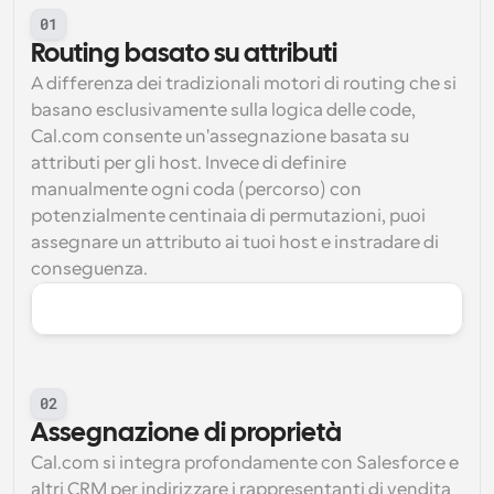
01
Routing basato su attributi
A differenza dei tradizionali motori di routing che si 
basano esclusivamente sulla logica delle code, 
Cal.com consente un'assegnazione basata su 
attributi per gli host. Invece di definire 
manualmente ogni coda (percorso) con 
potenzialmente centinaia di permutazioni, puoi 
assegnare un attributo ai tuoi host e instradare di 
conseguenza.
02
Assegnazione di proprietà
Cal.com si integra profondamente con Salesforce e 
altri CRM per indirizzare i rappresentanti di vendita 