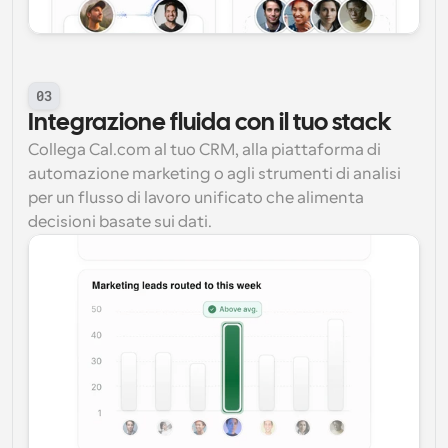
03
Integrazione fluida con il tuo stack
Collega Cal.com al tuo CRM, alla piattaforma di 
automazione marketing o agli strumenti di analisi 
per un flusso di lavoro unificato che alimenta 
decisioni basate sui dati.