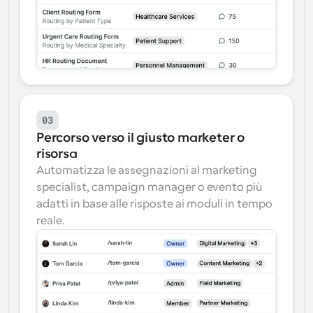
03
Percorso verso il giusto marketer o 
risorsa
Automatizza le assegnazioni al marketing 
specialist, campaign manager o evento più 
adatti in base alle risposte ai moduli in tempo 
reale.