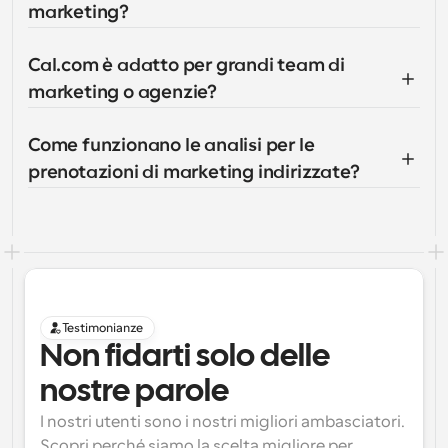
marketing?
Cal.com è adatto per grandi team di 
marketing o agenzie?
Come funzionano le analisi per le 
prenotazioni di marketing indirizzate?
Testimonianze
Non fidarti solo delle 
nostre parole
I nostri utenti sono i nostri migliori ambasciatori. 
Scopri perché siamo la scelta migliore per 