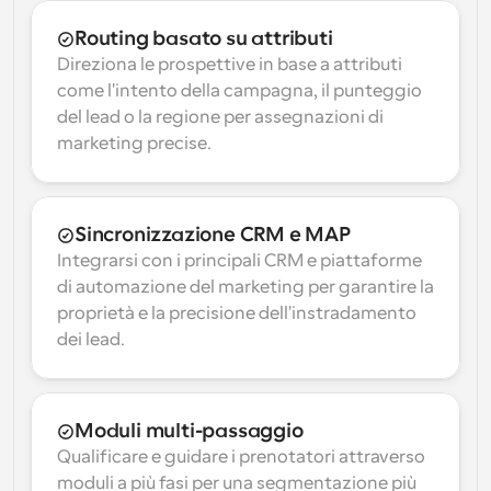
Routing basato su attributi
Direziona le prospettive in base a attributi 
come l'intento della campagna, il punteggio 
del lead o la regione per assegnazioni di 
marketing precise.
Sincronizzazione CRM e MAP
Integrarsi con i principali CRM e piattaforme 
di automazione del marketing per garantire la 
proprietà e la precisione dell'instradamento 
dei lead.
Moduli multi-passaggio
Qualificare e guidare i prenotatori attraverso 
moduli a più fasi per una segmentazione più 