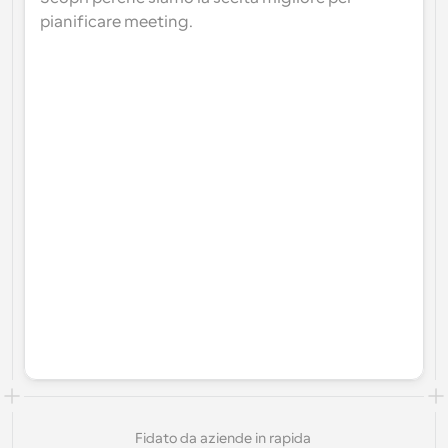
pianificare meeting.
Fidato da aziende in rapida 