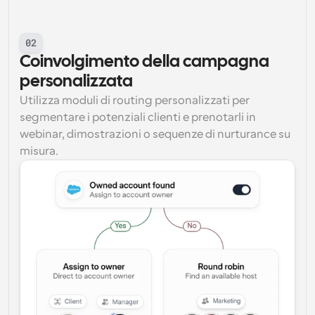
02
Coinvolgimento della campagna 
personalizzata
Utilizza moduli di routing personalizzati per 
segmentare i potenziali clienti e prenotarli in 
webinar, dimostrazioni o sequenze di nurturance su 
misura.