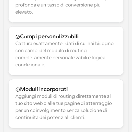
profonda e un tasso di conversione più 
elevato.
Campi personalizzabili
Cattura esattamente i dati di cui hai bisogno 
con campi del modulo di routing 
completamente personalizzabili e logica 
condizionale.
Moduli incorporati
Aggiungi moduli di routing direttamente al 
tuo sito web o alle tue pagine di atterraggio 
per un coinvolgimento senza soluzione di 
continuità dei potenziali clienti.