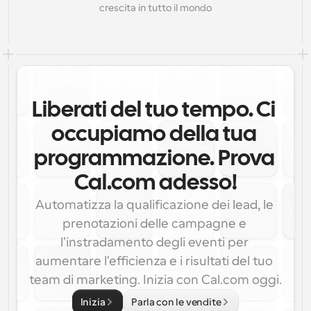
crescita in tutto il mondo
Liberati del tuo tempo. Ci 
occupiamo della tua 
programmazione. Prova 
Cal.com adesso!
Automatizza la qualificazione dei lead, le 
prenotazioni delle campagne e 
l'instradamento degli eventi per 
aumentare l'efficienza e i risultati del tuo 
team di marketing. Inizia con Cal.com oggi.
Inizia
Parla con le vendite