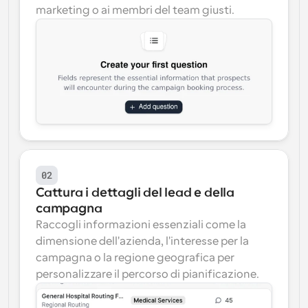
marketing o ai membri del team giusti.
02
Cattura i dettagli del lead e della 
campagna
Raccogli informazioni essenziali come la 
dimensione dell'azienda, l'interesse per la 
campagna o la regione geografica per 
personalizzare il percorso di pianificazione.