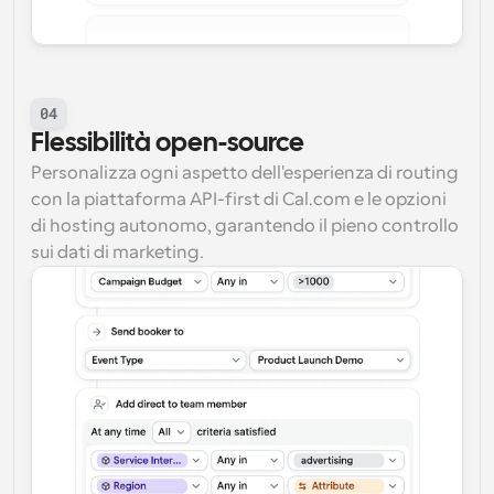
04
Flessibilità open-source
Personalizza ogni aspetto dell'esperienza di routing 
con la piattaforma API-first di Cal.com e le opzioni 
di hosting autonomo, garantendo il pieno controllo 
sui dati di marketing.