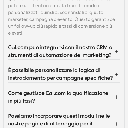
potenziali clienti in entrata tramite moduli 
personalizzati, quindi assegnandoli al giusto 
marketer, campagna o evento. Questo garantisce 
un follow-up più rapido e tassi di conversione più 
elevati.
Cal.com può integrarsi con il nostro CRM o 
strumenti di automazione del marketing?
È possibile personalizzare la logica di 
instradamento per campagne specifiche?
Come gestisce Cal.com la qualificazione 
in più fasi?
Possiamo incorporare questi moduli nelle 
nostre pagine di atterraggio per il 