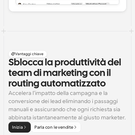
Vantaggi chiave
Sblocca la produttività del 
team di marketing con il 
routing automatizzato
Accelera l'impatto della campagna e la 
conversione dei lead eliminando i passaggi 
manuali e assicurando che ogni richiesta sia 
abbinata istantaneamente al giusto marketer.
Inizia
Parla con le vendite