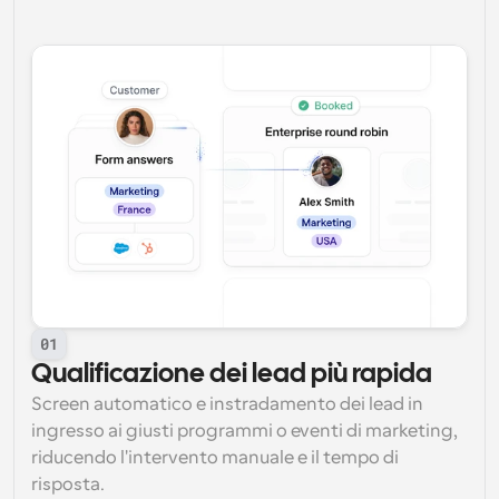
01
Qualificazione dei lead più rapida
Screen automatico e instradamento dei lead in 
ingresso ai giusti programmi o eventi di marketing, 
riducendo l'intervento manuale e il tempo di 
risposta.