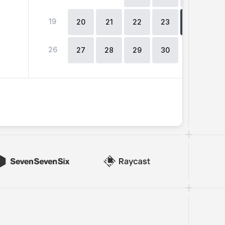
19
2
20
21
22
23
24
26
27
28
29
30