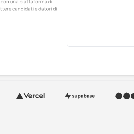
 con una piattaforma di 
re candidati e datori di 