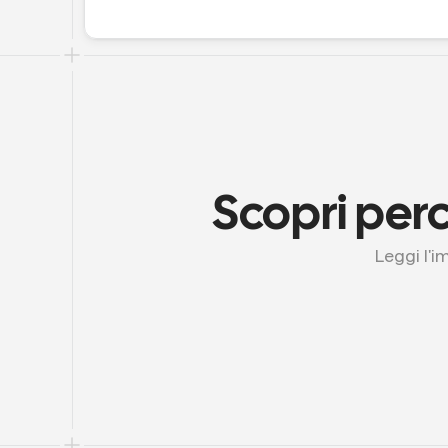
Scopri perc
Leggi l'i