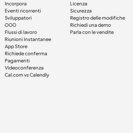
Incorpora
Licenza
Eventi ricorrenti
Sicurezza
Sviluppatori
Registro delle modifiche
OOO
Richiedi una demo
Flussi di lavoro
Parla con le vendite
Riunioni Instantanee
App Store
Richiede conferma
Pagamenti
Videoconferenza
Cal.com vs Calendly