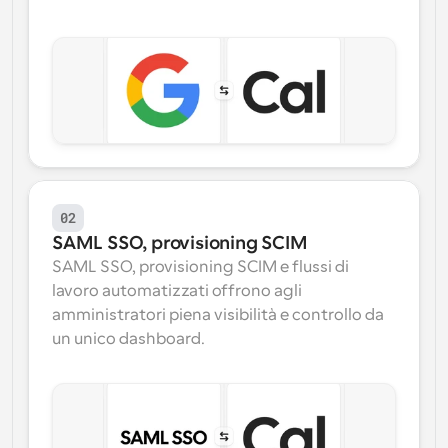
02
SAML SSO, provisioning SCIM
SAML SSO, provisioning SCIM e flussi di 
lavoro automatizzati offrono agli 
amministratori piena visibilità e controllo da 
un unico dashboard.