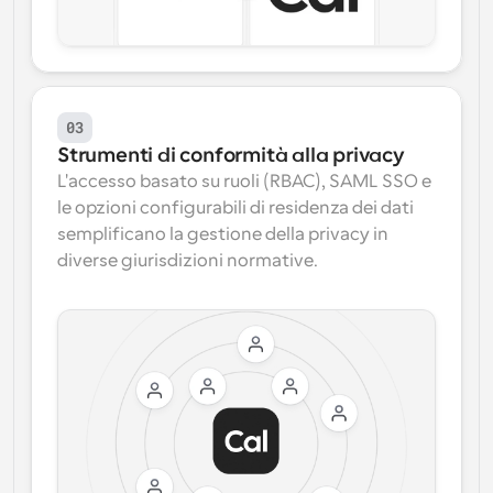
03
Strumenti di conformità alla privacy
L'accesso basato su ruoli (RBAC), SAML SSO e 
le opzioni configurabili di residenza dei dati 
semplificano la gestione della privacy in 
diverse giurisdizioni normative.