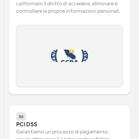
californiani il diritto di accedere, eliminare e 
controllare le proprie informazioni personali.
06
PCI DSS
Garantiamo un processo di pagamento 