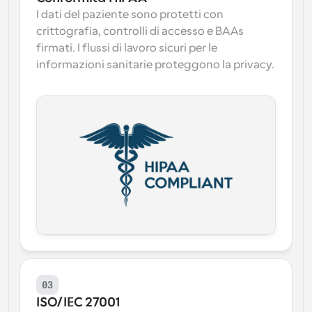
I dati del paziente sono protetti con 
crittografia, controlli di accesso e BAAs 
firmati. I flussi di lavoro sicuri per le 
informazioni sanitarie proteggono la privacy.
03
ISO/IEC 27001