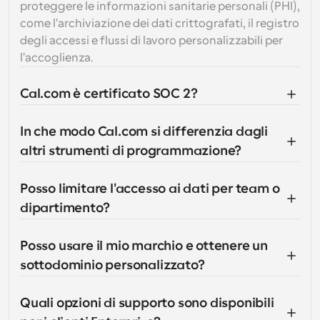
proteggere le informazioni sanitarie personali (PHI), 
come l'archiviazione dei dati crittografati, il registro 
degli accessi e flussi di lavoro personalizzabili per 
l'accoglienza.
Cal.com è certificato SOC 2?
In che modo Cal.com si differenzia dagli 
altri strumenti di programmazione?
Posso limitare l'accesso ai dati per team o 
dipartimento?
Posso usare il mio marchio e ottenere un 
sottodominio personalizzato?
Quali opzioni di supporto sono disponibili 