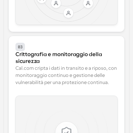
03
Crittografia e monitoraggio della 
sicurezza
Cal.com cripta i dati in transito e a riposo, con 
monitoraggio continuo e gestione delle 
vulnerabilità per una protezione continua.