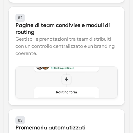
02
Pagine di team condivise e moduli di 
routing
Gestisci le prenotazioni tra team distribuiti 
con un controllo centralizzato e un branding 
coerente.
03
Promemoria automatizzati