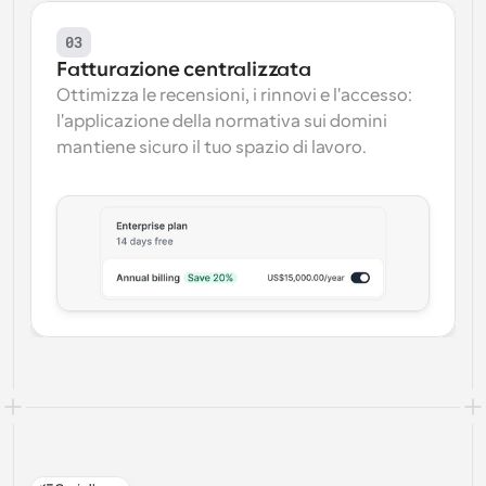
03
Fatturazione centralizzata
Ottimizza le recensioni, i rinnovi e l'accesso: 
l'applicazione della normativa sui domini 
mantiene sicuro il tuo spazio di lavoro.