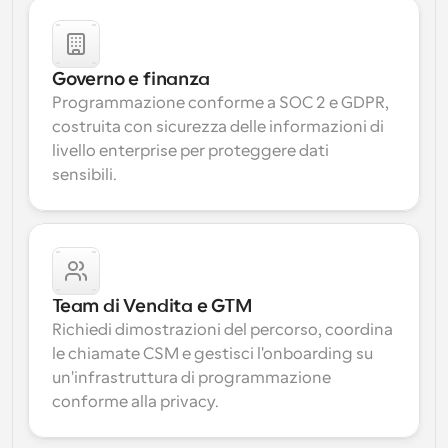
Governo e finanza
Programmazione conforme a SOC 2 e GDPR, 
costruita con sicurezza delle informazioni di 
livello enterprise per proteggere dati 
sensibili.
Team di Vendita e GTM
Richiedi dimostrazioni del percorso, coordina 
le chiamate CSM e gestisci l'onboarding su 
un'infrastruttura di programmazione 
conforme alla privacy.