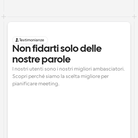
Testimonianze
Non fidarti solo delle 
nostre parole
I nostri utenti sono i nostri migliori ambasciatori. 
Scopri perché siamo la scelta migliore per 
pianificare meeting.