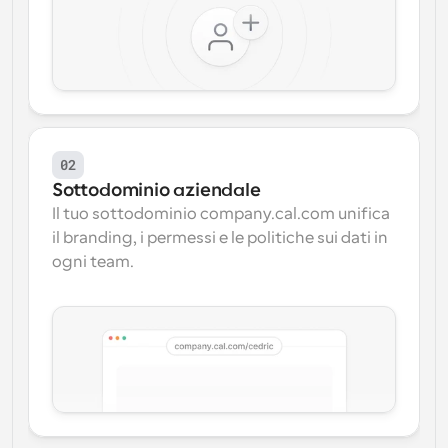
02
Sottodominio aziendale
Il tuo sottodominio company.cal.com unifica 
il branding, i permessi e le politiche sui dati in 
ogni team.