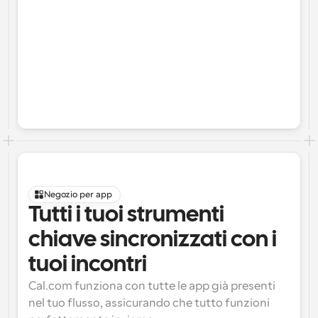
Negozio per app
Tutti i tuoi strumenti 
chiave sincronizzati con i 
tuoi incontri
Cal.com funziona con tutte le app già presenti 
nel tuo flusso, assicurando che tutto funzioni 