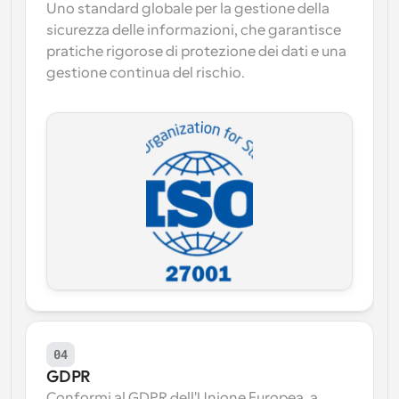
Uno standard globale per la gestione della 
sicurezza delle informazioni, che garantisce 
pratiche rigorose di protezione dei dati e una 
gestione continua del rischio.
04
GDPR
Conformi al GDPR dell'Unione Europea, a 