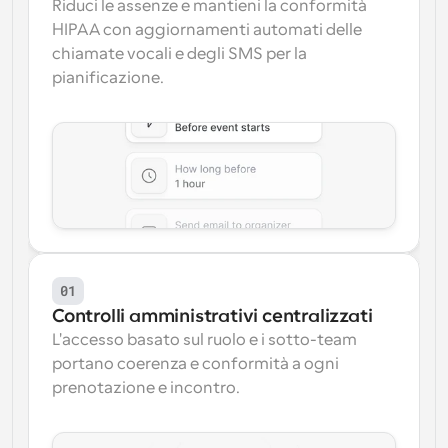
Riduci le assenze e mantieni la conformità 
HIPAA con aggiornamenti automati delle 
chiamate vocali e degli SMS per la 
pianificazione.
01
Controlli amministrativi centralizzati
L'accesso basato sul ruolo e i sotto-team 
portano coerenza e conformità a ogni 
prenotazione e incontro.