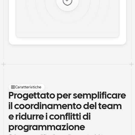
Caratteristiche
Progettato per semplificare 
il coordinamento del team 
e ridurre i conflitti di 
programmazione