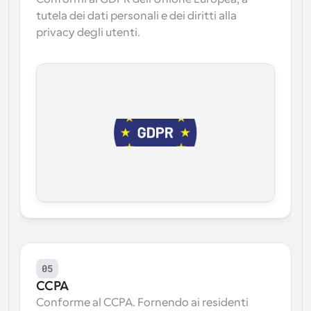
tutela dei dati personali e dei diritti alla 
privacy degli utenti.
05
CCPA
Conforme al CCPA. Fornendo ai residenti 