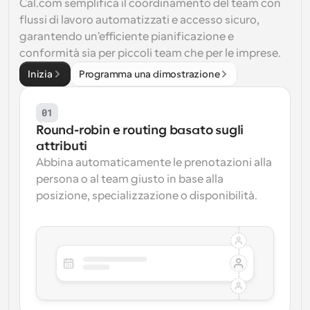
Cal.com semplifica il coordinamento del team con 
flussi di lavoro automatizzati e accesso sicuro, 
garantendo un'efficiente pianificazione e 
conformità sia per piccoli team che per le imprese.
Inizia
Programma una dimostrazione
01
Round-robin e routing basato sugli 
attributi
Abbina automaticamente le prenotazioni alla 
persona o al team giusto in base alla 
posizione, specializzazione o disponibilità.