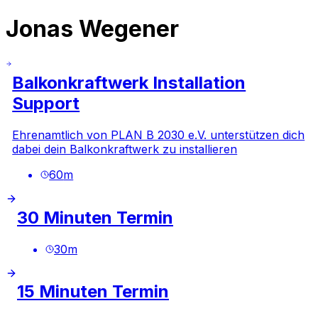
Jonas Wegener
Balkonkraftwerk Installation
Support
Ehrenamtlich von PLAN B 2030 e.V. unterstützen dich
dabei dein Balkonkraftwerk zu installieren
60
m
30 Minuten Termin
30
m
15 Minuten Termin