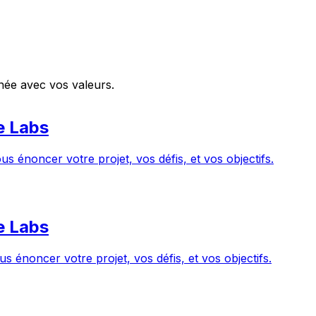
ignée avec vos valeurs.
e Labs
us énoncer votre projet, vos défis, et vos objectifs.
e Labs
s énoncer votre projet, vos défis, et vos objectifs.