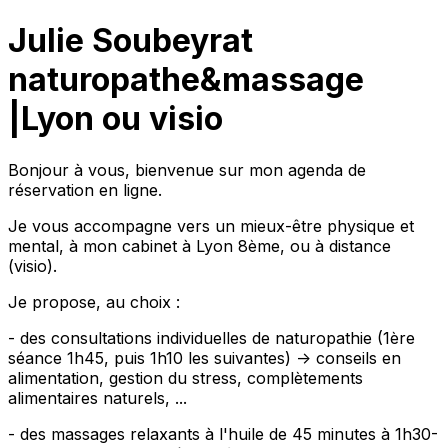
Julie Soubeyrat
naturopathe&massage
|Lyon ou visio
Bonjour à vous, bienvenue sur mon agenda de
réservation en ligne.
Je vous accompagne vers un mieux-être physique et
mental, à mon cabinet à Lyon 8ème, ou à distance
(visio).
Je propose, au choix :
- des consultations individuelles de naturopathie (1ère
séance 1h45, puis 1h10 les suivantes) -> conseils en
alimentation, gestion du stress, complètements
alimentaires naturels, ...
- des massages relaxants à l'huile de 45 minutes à 1h30-