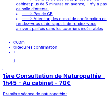
cabinet plus de 5 minutes en avance, il n'y a pas
de salle d'attente.
---> Pas de CB
---> Attention, les e-mail de confirmation de
rendez-vous et de rappels de rendez-vous
arrivent parfois dans les courriers indésirables
60
m
Requires confirmation
1
1ère Consultation de Naturopathie -
1h45 - Au cabinet - 70€
Première séance de naturopathie :