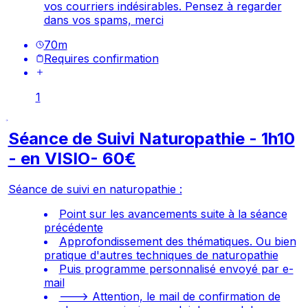
vos courriers indésirables. Pensez à regarder
dans vos spams, merci
70
m
Requires confirmation
1
Séance de Suivi Naturopathie - 1h10
- en VISIO- 60€
Séance de suivi en naturopathie :
Point sur les avancements suite à la séance
précédente
Approfondissement des thématiques. Ou bien
pratique d'autres techniques de naturopathie
Puis programme personnalisé envoyé par e-
mail
---> Attention, le mail de confirmation de