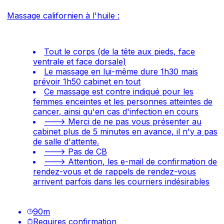
Massage californien à l'huile :
Tout le corps (de la tête aux pieds, face
ventrale et face dorsale)
Le massage en lui-même dure 1h30 mais
prévoir 1h50 cabinet en tout
Ce massage est contre indiqué pour les
femmes enceintes et les personnes atteintes de
cancer, ainsi qu'en cas d'infection en cours
---> Merci de ne pas vous présenter au
cabinet plus de 5 minutes en avance, il n'y a pas
de salle d'attente.
---> Pas de CB
---> Attention, les e-mail de confirmation de
rendez-vous et de rappels de rendez-vous
arrivent parfois dans les courriers indésirables
90
m
Requires confirmation