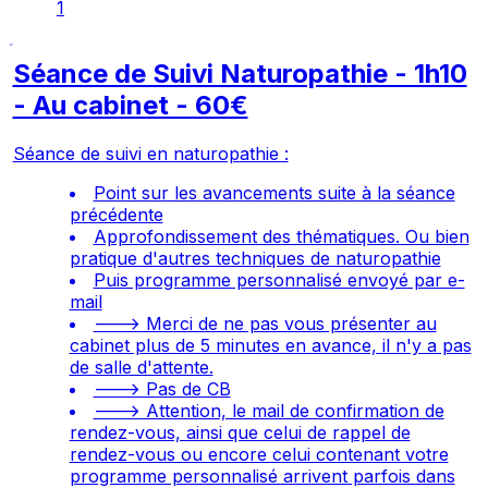
1
Séance de Suivi Naturopathie - 1h10
- Au cabinet - 60€
Séance de suivi en naturopathie :
Point sur les avancements suite à la séance
précédente
Approfondissement des thématiques. Ou bien
pratique d'autres techniques de naturopathie
Puis programme personnalisé envoyé par e-
mail
---> Merci de ne pas vous présenter au
cabinet plus de 5 minutes en avance, il n'y a pas
de salle d'attente.
---> Pas de CB
---> Attention, le mail de confirmation de
rendez-vous, ainsi que celui de rappel de
rendez-vous ou encore celui contenant votre
programme personnalisé arrivent parfois dans