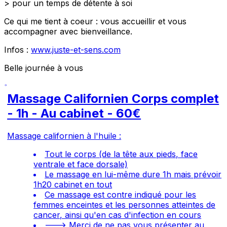
> pour un temps de détente à soi
Ce qui me tient à coeur : vous accueillir et vous
accompagner avec bienveillance.
Infos :
www.juste-et-sens.com
Belle journée à vous
Massage Californien Corps complet
- 1h - Au cabinet - 60€
Massage californien à l'huile :
Tout le corps (de la tête aux pieds, face
ventrale et face dorsale)
Le massage en lui-même dure 1h mais prévoir
1h20 cabinet en tout
Ce massage est contre indiqué pour les
femmes enceintes et les personnes atteintes de
cancer, ainsi qu'en cas d'infection en cours
---> Merci de ne pas vous présenter au