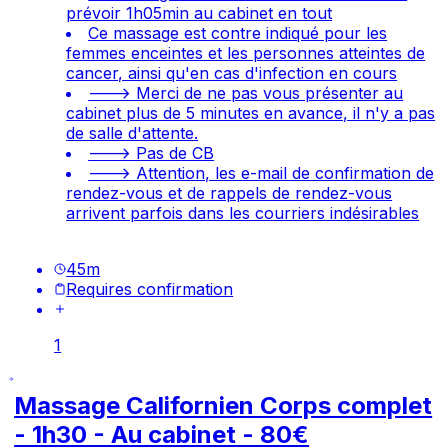
prévoir 1h05min au cabinet en tout
Ce massage est contre indiqué pour les
femmes enceintes et les personnes atteintes de
cancer, ainsi qu'en cas d'infection en cours
---> Merci de ne pas vous présenter au
cabinet plus de 5 minutes en avance, il n'y a pas
de salle d'attente.
---> Pas de CB
---> Attention, les e-mail de confirmation de
rendez-vous et de rappels de rendez-vous
arrivent parfois dans les courriers indésirables
45
m
Requires confirmation
1
Massage Californien Corps complet
- 1h30 - Au cabinet - 80€