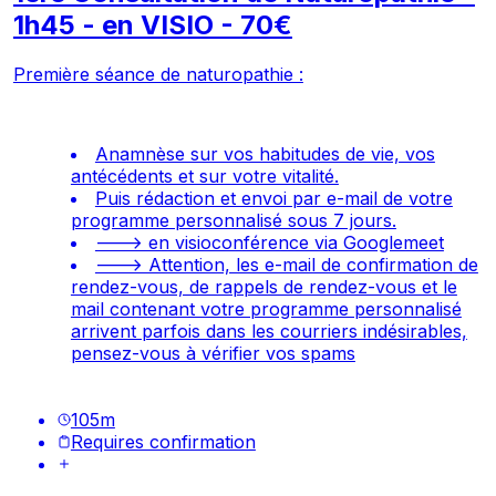
1h45 - en VISIO - 70€
Première séance de naturopathie :
Anamnèse sur vos habitudes de vie, vos
antécédents et sur votre vitalité.
Puis rédaction et envoi par e-mail de votre
programme personnalisé sous 7 jours.
---> en visioconférence via Googlemeet
---> Attention, les e-mail de confirmation de
rendez-vous, de rappels de rendez-vous et le
mail contenant votre programme personnalisé
arrivent parfois dans les courriers indésirables,
pensez-vous à vérifier vos spams
105
m
Requires confirmation