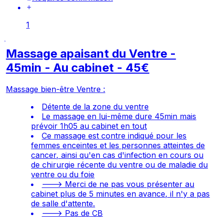
1
Massage apaisant du Ventre -
45min - Au cabinet - 45€
Massage bien-être Ventre :
Détente de la zone du ventre
Le massage en lui-même dure 45min mais
prévoir 1h05 au cabinet en tout
Ce massage est contre indiqué pour les
femmes enceintes et les personnes atteintes de
cancer, ainsi qu'en cas d'infection en cours ou
de chirurgie récente du ventre ou de maladie du
ventre ou du foie
---> Merci de ne pas vous présenter au
cabinet plus de 5 minutes en avance, il n'y a pas
de salle d'attente.
---> Pas de CB