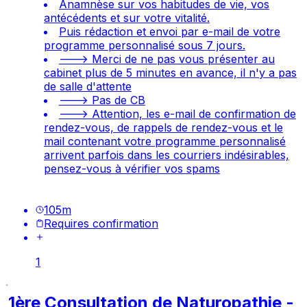
Anamnèse sur vos habitudes de vie, vos
antécédents et sur votre vitalité.
Puis rédaction et envoi par e-mail de votre
programme personnalisé sous 7 jours.
---> Merci de ne pas vous présenter au
cabinet plus de 5 minutes en avance, il n'y a pas
de salle d'attente
---> Pas de CB
---> Attention, les e-mail de confirmation de
rendez-vous, de rappels de rendez-vous et le
mail contenant votre programme personnalisé
arrivent parfois dans les courriers indésirables,
pensez-vous à vérifier vos spams
105
m
Requires confirmation
1
1ère Consultation de Naturopathie -