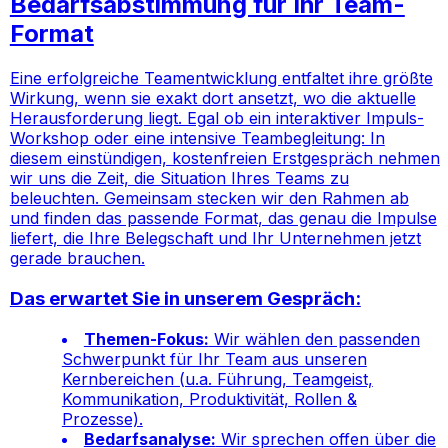
Bedarfsabstimmung für Ihr Team-
Format
Eine erfolgreiche Teamentwicklung entfaltet ihre größte
Wirkung, wenn sie exakt dort ansetzt, wo die aktuelle
Herausforderung liegt. Egal ob ein interaktiver Impuls-
Workshop oder eine intensive Teambegleitung: In
diesem einstündigen, kostenfreien Erstgespräch nehmen
wir uns die Zeit, die Situation Ihres Teams zu
beleuchten. Gemeinsam stecken wir den Rahmen ab
und finden das passende Format, das genau die Impulse
liefert, die Ihre Belegschaft und Ihr Unternehmen jetzt
gerade brauchen.
Das erwartet Sie in unserem Gespräch:
Themen-Fokus:
Wir wählen den passenden
Schwerpunkt für Ihr Team aus unseren
Kernbereichen (u.a. Führung, Teamgeist,
Kommunikation, Produktivität, Rollen &
Prozesse).
Bedarfsanalyse:
Wir sprechen offen über die