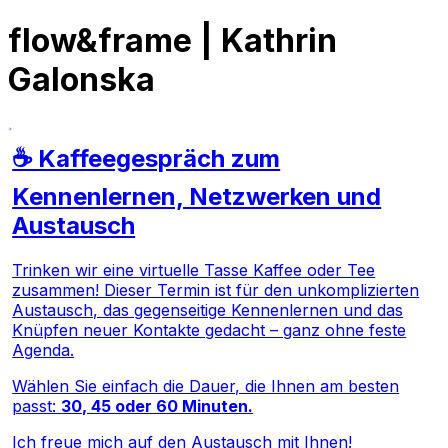
flow&frame | Kathrin
Galonska
☕ Kaffeegespräch zum
Kennenlernen, Netzwerken und
Austausch
Trinken wir eine virtuelle Tasse Kaffee oder Tee
zusammen! Dieser Termin ist für den unkomplizierten
Austausch, das gegenseitige Kennenlernen und das
Knüpfen neuer Kontakte gedacht – ganz ohne feste
Agenda.
Wählen Sie einfach die Dauer, die Ihnen am besten
passt:
30, 45 oder 60 Minuten.
Ich freue mich auf den Austausch mit Ihnen!