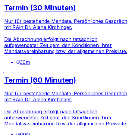
Termin (30 Minuten)
Nur für bestehende Mandate. Persönliches Gespräch
mit RAin Dr. Alena Kirchinger.
Die Abrechnung erfolgt nach tatsächlich
aufgewendeter Zeit gem. den Konditionen Ihrer
Mandatsvereinbarung bzw. der allgemeinen Preisliste.
30
m
Termin (60 Minuten)
Nur für bestehende Mandate. Persönliches Gespräch
mit RAin Dr. Alena Kirchinger.
Die Abrechnung erfolgt nach tatsächlich
aufgewendeter Zeit gem. den Konditionen Ihrer
Mandatsvereinbarung bzw. der allgemeinen Preisliste.
60
m