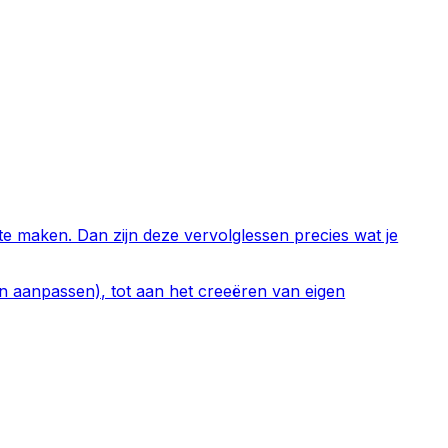
 te maken. Dan zijn deze vervolglessen precies wat je
an aanpassen), tot aan het creeëren van eigen