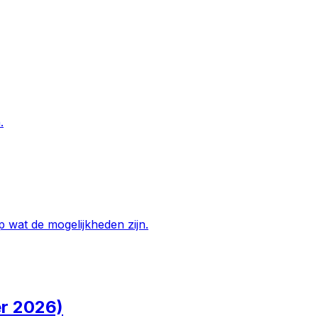
.
 wat de mogelijkheden zijn.
r 2026)