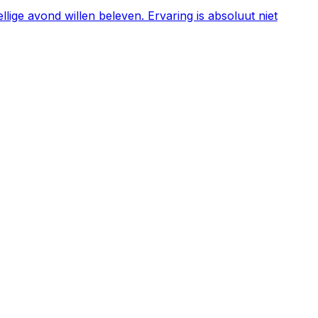
llige avond willen beleven. Ervaring is absoluut niet