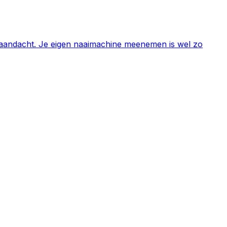
e aandacht. Je eigen naaimachine meenemen is wel zo