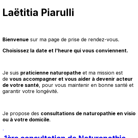
Laëtitia Piarulli
Bienvenue
sur ma page de prise de rendez-vous.
Choisissez la date et l'heure qui vous conviennent.
Je suis
praticienne naturopathe
et ma mission est
de
vous accompagner et vous aider à devenir acteur
de votre santé
, pour vous maintenir en bonne santé et
garantir votre longévité.
Je propose des
consultations de naturopathie en visio
ou à votre domicile
.