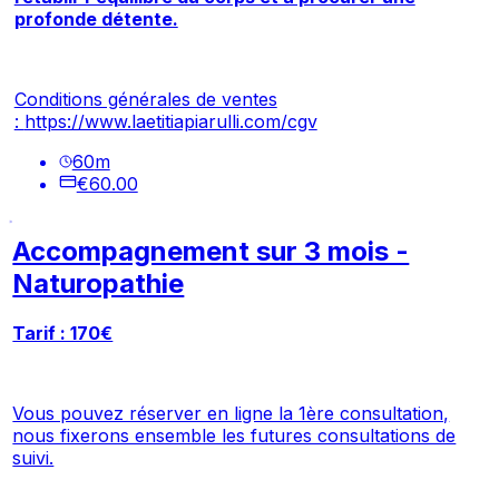
profonde détente.
Conditions générales de ventes
:
https://www.laetitiapiarulli.com/cgv
60
m
€60.00
Accompagnement sur 3 mois -
Naturopathie
Tarif : 170€
Vous pouvez réserver en ligne la 1ère consultation,
nous fixerons ensemble les futures consultations de
suivi.