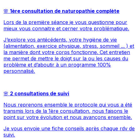
🌸
1ère consultation de naturopathie complète
Lors de la première séance je vous questionne pour
mieux vous connaitre et cerner votre problématique.
J’explore vos antécédents, votre hygiène de vie
(alimentation, exercice physique, stress, sommeil ... ) et
la manière dont votre corps fonctionne. Cet entretien
me permet de mettre le doigt sur la ou les causes du
problème et d’aboutir à un programme 100%
personnalisé.
🌸
2 consultations de suivi
Nous reprenons ensemble le protocole qui vous a été
transmis lors de la 1ère consultation, nous faisons le
point sur votre évolution et nous avançons ensemble.
Je vous envoie une fiche conseils après chaque rdv de
suivi.