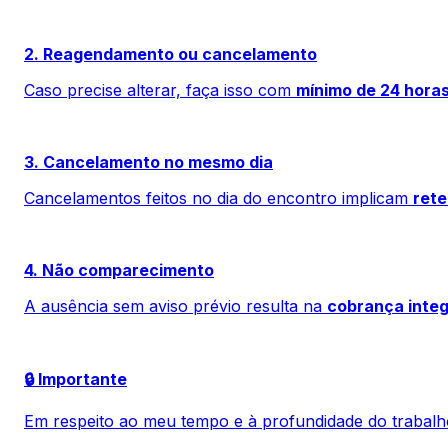
2. Reagendamento ou cancelamento
Caso precise alterar, faça isso com
mínimo de 24 hora
3. Cancelamento no mesmo dia
Cancelamentos feitos no dia do encontro implicam
rete
4. Não comparecimento
A ausência sem aviso prévio resulta na
cobrança integ
🔒 Importante
Em respeito ao meu tempo e à profundidade do trabalh