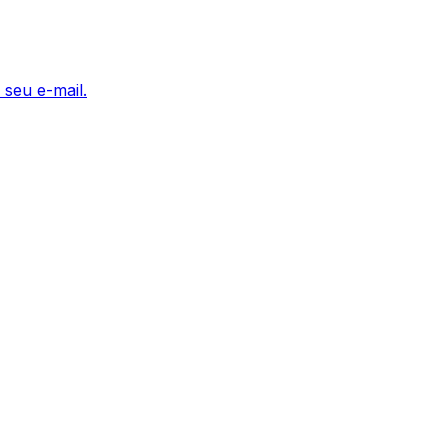
 seu e-mail.