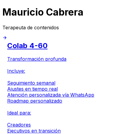
Mauricio Cabrera
Terapeuta de contenidos
Colab 4-60
Transformación profunda
Incluye:
Seguimiento semanal
Ajustes en tiempo real
Atención personalizada vía WhatsApp
Roadmap personalizado
Ideal para:
Creadores
Ejecutivos en transición