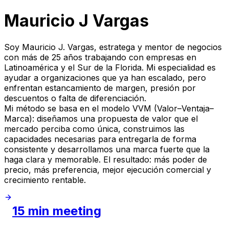
Mauricio J Vargas
Soy Mauricio J. Vargas, estratega y mentor de negocios
con más de 25 años trabajando con empresas en
Latinoamérica y el Sur de la Florida. Mi especialidad es
ayudar a organizaciones que ya han escalado, pero
enfrentan estancamiento de margen, presión por
descuentos o falta de diferenciación.
Mi método se basa en el modelo VVM (Valor–Ventaja–
Marca): diseñamos una propuesta de valor que el
mercado perciba como única, construimos las
capacidades necesarias para entregarla de forma
consistente y desarrollamos una marca fuerte que la
haga clara y memorable. El resultado: más poder de
precio, más preferencia, mejor ejecución comercial y
crecimiento rentable.
15 min meeting