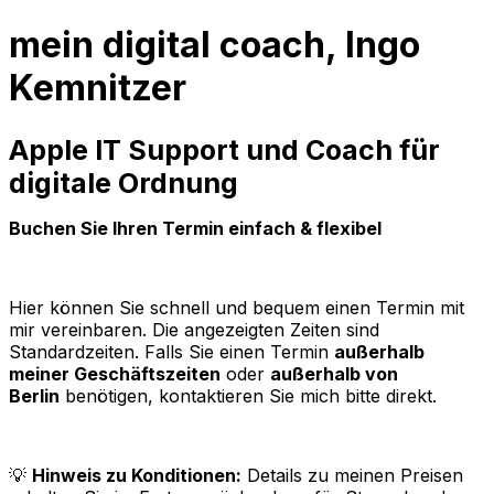
mein digital coach, Ingo
Kemnitzer
Apple IT Support und Coach für
digitale Ordnung
Buchen Sie Ihren Termin einfach & flexibel
Hier können Sie schnell und bequem einen Termin mit
mir vereinbaren. Die angezeigten Zeiten sind
Standardzeiten. Falls Sie einen Termin
außerhalb
meiner Geschäftszeiten
oder
außerhalb von
Berlin
benötigen, kontaktieren Sie mich bitte direkt.
💡
Hinweis zu Konditionen:
Details zu meinen Preisen