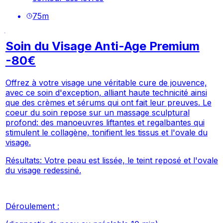
75
m
Soin du Visage Anti-Age Premium
-80€
Offrez à votre visage une véritable cure de jouvence,
avec ce soin d'exception, alliant haute technicité ainsi
que des crèmes et sérums qui ont fait leur preuves. Le
coeur du soin repose sur un massage sculptural
profond: des manoeuvres liftantes et regalbantes qui
stimulent le collagène, tonifient les tissus et l'ovale du
visage.
Résultats: Votre peau est lissée, le teint reposé et l'ovale
du visage redessiné.
Déroulement :