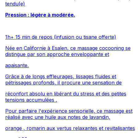
tendu(e)
Pression : légère à modérée.
1h+ 15 min de repos (infusion ou tisane offerte)
Née en Californie à Esalen, ce massage cocooning se
distingue par son approche enveloppante et
apaisante.
Grâce à de longs effleurages, lissages fluides et
pétrissages profonds, il procure une sensation de
réconfort absolu en libérant du stress et des petites
tensions accumulées .
Pour parfaire l'expérience sensorielle, ce massage est
réalisé avec une huile aux notes de lavandin,
orange , romarin aux vertus relaxantes et revitalisantes