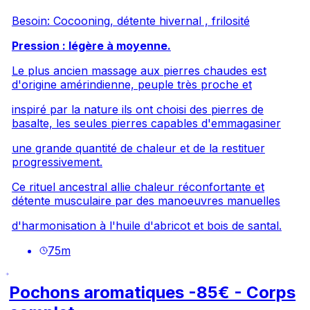
Besoin: Cocooning, détente hivernal , frilosité
Pression : légère à moyenne.
Le plus ancien massage aux pierres chaudes est
d'origine amérindienne, peuple très proche et
inspiré par la nature ils ont choisi des pierres de
basalte, les seules pierres capables d'emmagasiner
une grande quantité de chaleur et de la restituer
progressivement.
Ce rituel ancestral allie chaleur réconfortante et
détente musculaire par des manoeuvres manuelles
d'harmonisation à l'huile d'abricot et bois de santal.
75
m
Pochons aromatiques -85€ - Corps