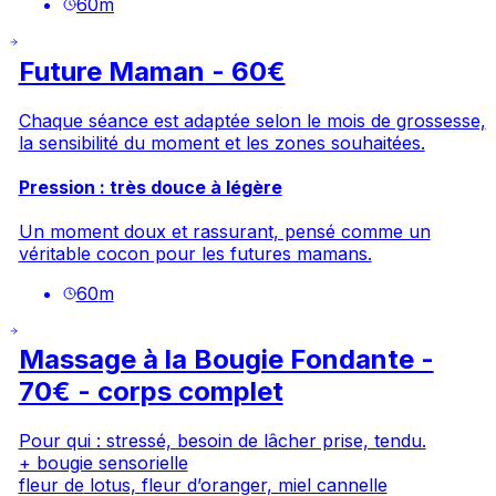
60
m
Future Maman - 60€
Chaque séance est adaptée selon le mois de grossesse,
la sensibilité du moment et les zones souhaitées.
Pression : très douce à légère
Un moment doux et rassurant, pensé comme un
véritable cocon pour les futures mamans.
60
m
Massage à la Bougie Fondante -
70€ - corps complet
Pour qui : stressé, besoin de lâcher prise, tendu.
+ bougie sensorielle
fleur de
lotus, fleur d’oranger, miel cannelle