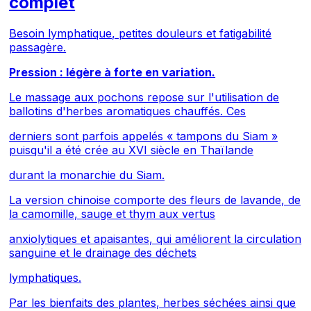
complet
Besoin lymphatique, petites douleurs et fatigabilité
passagère.
Pression : légère à forte en variation.
Le massage aux pochons repose sur l'utilisation de
ballotins d'herbes aromatiques chauffés. Ces
derniers sont parfois appelés « tampons du Siam »
puisqu'il a été crée au XVI siècle en Thaïlande
durant la monarchie du Siam.
La version chinoise comporte des fleurs de lavande, de
la camomille, sauge et thym aux vertus
anxiolytiques et apaisantes, qui améliorent la circulation
sanguine et le drainage des déchets
lymphatiques.
Par les bienfaits des plantes, herbes séchées ainsi que