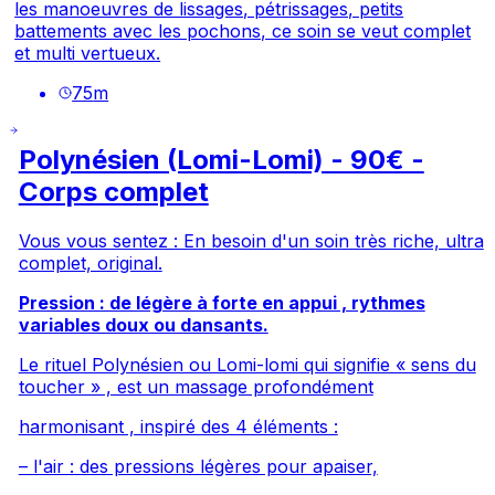
les manoeuvres de lissages, pétrissages, petits
battements avec les pochons, ce soin se veut complet
et multi vertueux.
75
m
Polynésien (Lomi-Lomi) - 90€ -
Corps complet
Vous vous sentez : En besoin d'un soin très riche, ultra
complet, original.
Pression : de légère à forte en appui , rythmes
variables doux ou dansants.
Le rituel Polynésien ou Lomi-lomi qui signifie « sens du
toucher » , est un massage profondément
harmonisant , inspiré des 4 éléments :
– l'air : des pressions légères pour apaiser,