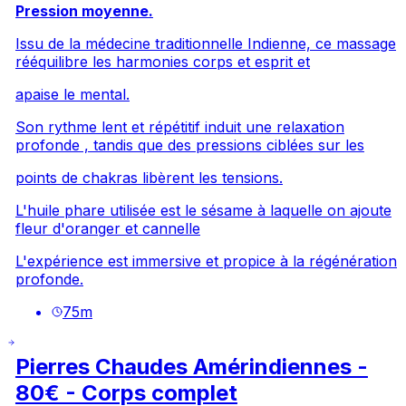
Pression moyenne.
Issu de la médecine traditionnelle Indienne, ce massage
rééquilibre les harmonies corps et esprit et
apaise le mental.
Son rythme lent et répétitif induit une relaxation
profonde , tandis que des pressions ciblées sur les
points de chakras libèrent les tensions.
L'huile phare utilisée est le sésame à laquelle on ajoute
fleur d'oranger et cannelle
L'expérience est immersive et propice à la régénération
profonde.
75
m
Pierres Chaudes Amérindiennes -
80€ - Corps complet