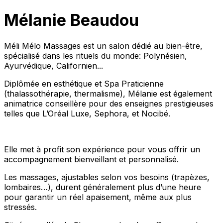
Mélanie Beaudou
Méli Mélo Massages est un salon dédié au bien-être,
spécialisé dans les rituels du monde: Polynésien,
Ayurvédique, Californien...
Diplômée en esthétique et Spa Praticienne
(thalassothérapie, thermalisme), Mélanie est également
animatrice conseillère pour des enseignes prestigieuses
telles que L’Oréal Luxe, Sephora, et Nocibé.
Elle met à profit son expérience pour vous offrir un
accompagnement bienveillant et personnalisé.
Les massages, ajustables selon vos besoins (trapèzes,
lombaires…), durent généralement plus d’une heure
pour garantir un réel apaisement, même aux plus
stressés.