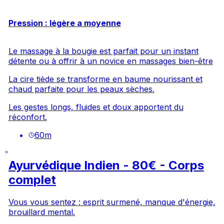
Pression : légère a moyenne
Le massage à la bougie est parfait pour un instant
détente ou à offrir à un novice en massages bien-être
La cire tiède se transforme en baume nourissant et
chaud parfaite pour les peaux sèches.
Les gestes longs, fluides et doux apportent du
réconfort.
60
m
Ayurvédique Indien - 80€ - Corps
complet
Vous vous sentez : esprit surmené, manque d'énergie,
brouillard mental.