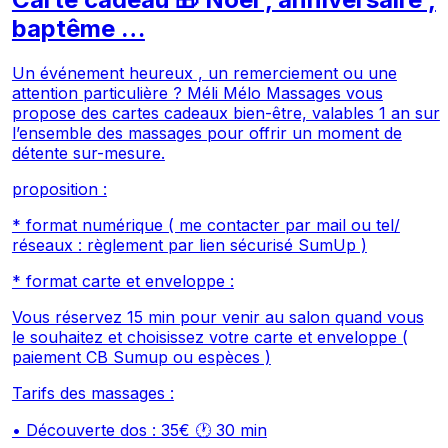
baptême …
Un événement heureux , un remerciement ou une
attention particulière ? Méli Mélo Massages vous
propose des cartes cadeaux bien-être, valables 1 an sur
l’ensemble des massages pour offrir un moment de
détente sur-mesure.
proposition :
* format numérique ( me contacter par mail ou tel/
réseaux : règlement par lien sécurisé SumUp )
* format carte et enveloppe :
Vous réservez 15 min pour venir au salon quand vous
le souhaitez et choisissez votre carte et enveloppe (
paiement CB Sumup ou espèces )
Tarifs des massages :
• Découverte dos : 35€ 🕐 30 min