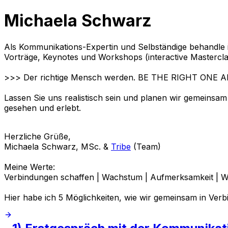
Michaela Schwarz
Als Kommunikations-Expertin und Selbständige behandle
Vorträge, Keynotes und Workshops (interactive Mastercl
>>> Der richtige Mensch werden. BE THE RIGHT ONE
Lassen Sie uns realistisch sein und planen wir gemeinsam
gesehen und erlebt.
Herzliche Grüße,
Michaela Schwarz, MSc. &
Tribe
(Team)
Meine Werte:
Verbindungen schaffen | Wachstum | Aufmerksamkeit | Wert
Hier habe ich 5 Möglichkeiten, wie wir gemeinsam in Ve