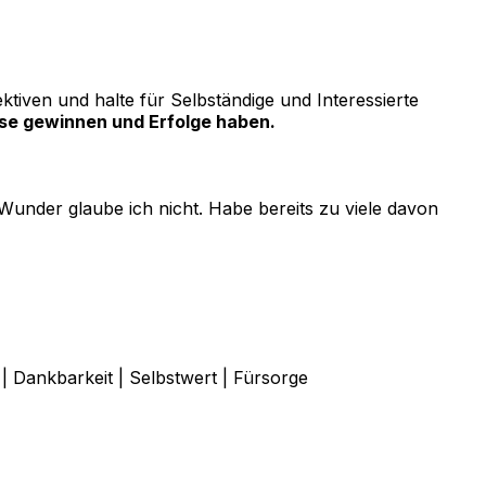
tiven und halte für Selbständige und Interessierte
sse gewinnen und Erfolge haben.
Wunder glaube ich nicht. Habe bereits zu viele davon
| Dankbarkeit | Selbstwert | Fürsorge