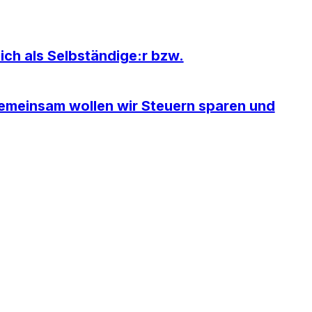
ich als Selbständige:r bzw.
 Gemeinsam wollen wir Steuern sparen und