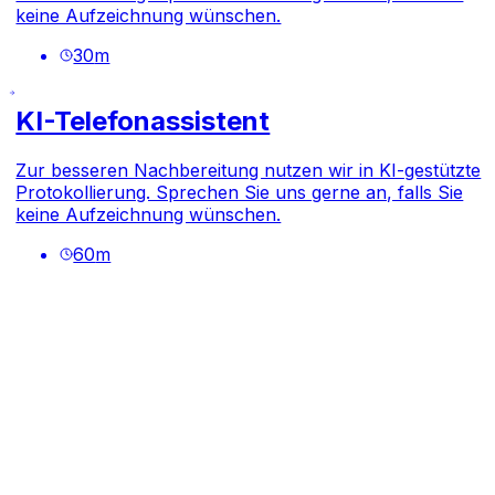
keine Aufzeichnung wünschen.
30
m
KI-Telefonassistent
Zur besseren Nachbereitung nutzen wir in KI-gestützte
Protokollierung. Sprechen Sie uns gerne an, falls Sie
keine Aufzeichnung wünschen.
60
m