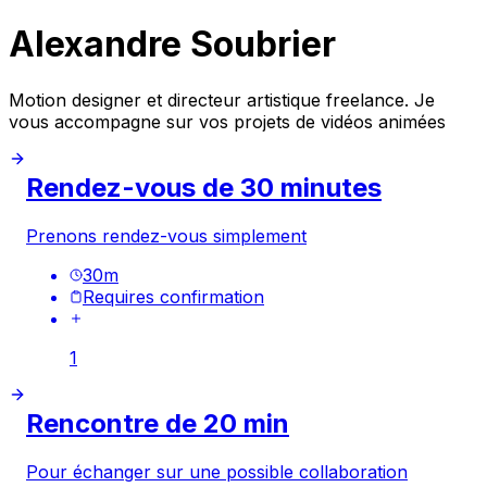
Alexandre Soubrier
Motion designer et directeur artistique freelance. Je
vous accompagne sur vos projets de vidéos animées
Rendez-vous de 30 minutes
Prenons rendez-vous simplement
30
m
Requires confirmation
1
Rencontre de 20 min
Pour échanger sur une possible collaboration