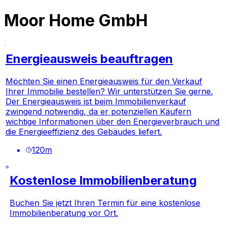
Moor Home GmbH
Energieausweis beauftragen
Möchten Sie einen Energieausweis für den Verkauf
Ihrer Immobilie bestellen? Wir unterstützen Sie gerne.
Der Energieausweis ist beim Immobilienverkauf
zwingend notwendig, da er potenziellen Käufern
wichtige Informationen über den Energieverbrauch und
die Energieeffizienz des Gebäudes liefert.
120
m
Kostenlose Immobilienberatung
Buchen Sie jetzt Ihren Termin für eine kostenlose
Immobilienberatung vor Ort.