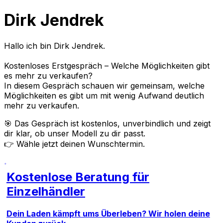
Dirk Jendrek
Hallo ich bin Dirk Jendrek.
Kostenloses Erstgespräch – Welche Möglichkeiten gibt
es mehr zu verkaufen?
In diesem Gespräch schauen wir gemeinsam, welche
Möglichkeiten es gibt um mit wenig Aufwand deutlich
mehr zu verkaufen.
🎯 Das Gespräch ist kostenlos, unverbindlich und zeigt
dir klar, ob unser Modell zu dir passt.
👉 Wähle jetzt deinen Wunschtermin.
Kostenlose Beratung für
Einzelhändler
Dein Laden kämpft ums Überleben? Wir holen deine