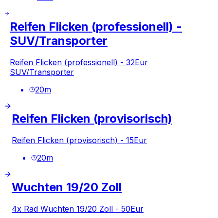
Reifen Flicken (professionell) -
SUV/Transporter
Reifen Flicken (professionell) - 32Eur
SUV/Transporter
20
m
Reifen Flicken (provisorisch)
Reifen Flicken (provisorisch) - 15Eur
20
m
Wuchten 19/20 Zoll
4x Rad Wuchten 19/20 Zoll - 50Eur