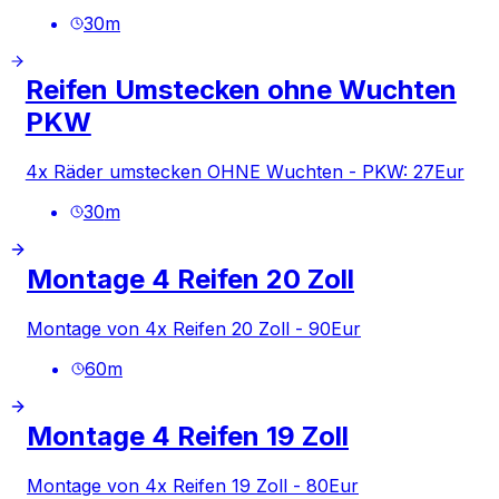
30
m
Reifen Umstecken ohne Wuchten
PKW
4x Räder umstecken OHNE Wuchten - PKW: 27Eur
30
m
Montage 4 Reifen 20 Zoll
Montage von 4x Reifen 20 Zoll - 90Eur
60
m
Montage 4 Reifen 19 Zoll
Montage von 4x Reifen 19 Zoll - 80Eur