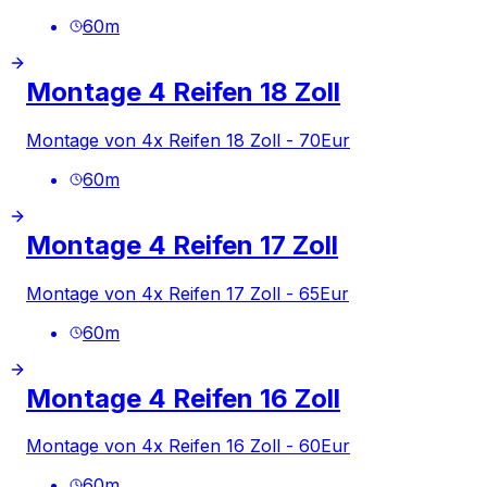
60
m
Montage 4 Reifen 18 Zoll
Montage von 4x Reifen 18 Zoll - 70Eur
60
m
Montage 4 Reifen 17 Zoll
Montage von 4x Reifen 17 Zoll - 65Eur
60
m
Montage 4 Reifen 16 Zoll
Montage von 4x Reifen 16 Zoll - 60Eur
60
m