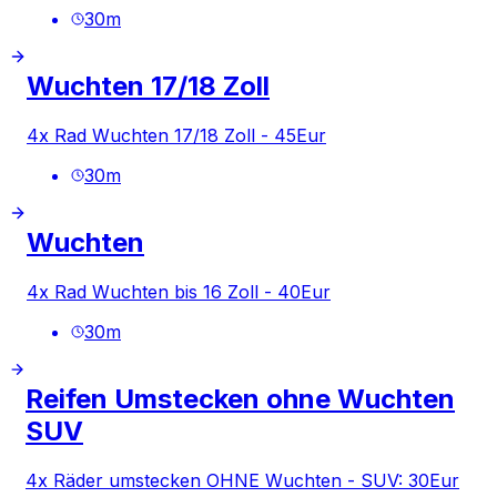
30
m
Wuchten 17/18 Zoll
4x Rad Wuchten 17/18 Zoll - 45Eur
30
m
Wuchten
4x Rad Wuchten bis 16 Zoll - 40Eur
30
m
Reifen Umstecken ohne Wuchten
SUV
4x Räder umstecken OHNE Wuchten - SUV: 30Eur