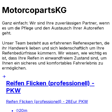
MotorcopartsKG
Ganz einfach: Wir sind Ihre zuverlässigen Partner, wenn
es um die Pflege und den Austausch Ihrer Autoreifen
geht.
Unser Team besteht aus erfahrenen Reifenexperten, die
ihr Handwerk lieben und sich leidenschaftlich um Ihre
Reifenbedürfnisse kümmern. Wir wissen, wie wichtig es
ist, dass Ihre Reifen in einwandfreiem Zustand sind, um
Ihnen ein sicheres und komfortables Fahrerlebnis zu
ermöglichen.
Reifen Flicken (professionell) -
PKW
Reifen Flicken (professionell) - 28Eur PKW
20
m