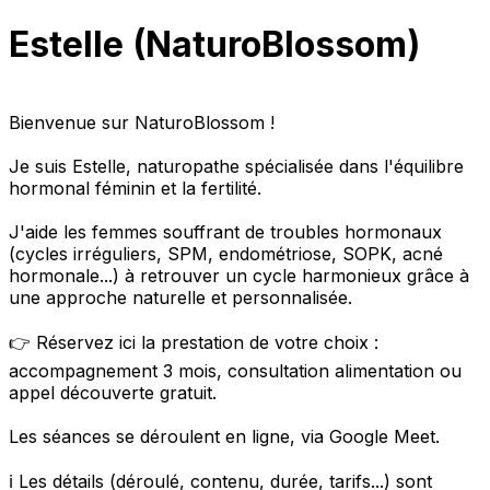
Estelle (NaturoBlossom)
Bienvenue sur NaturoBlossom !
Je suis Estelle, naturopathe spécialisée dans l'équilibre
hormonal féminin et la fertilité.
J'aide les femmes souffrant de troubles hormonaux
(cycles irréguliers, SPM, endométriose, SOPK, acné
hormonale...) à retrouver un cycle harmonieux grâce à
une approche naturelle et personnalisée.
👉 Réservez ici la prestation de votre choix :
accompagnement 3 mois, consultation alimentation ou
appel découverte gratuit.
Les séances se déroulent en ligne, via Google Meet.
ℹ️ Les détails (déroulé, contenu, durée, tarifs...) sont