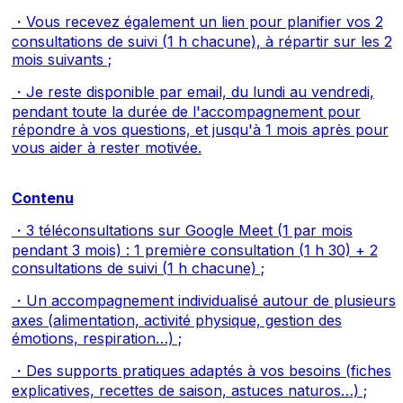
・Vous recevez également un lien pour planifier vos 2
consultations de suivi (1 h chacune), à répartir sur les 2
mois suivants ;
・Je reste disponible par email, du lundi au vendredi,
pendant toute la durée de l'accompagnement pour
répondre à vos questions, et jusqu'à 1 mois après pour
vous aider à rester motivée.
Contenu
・3 téléconsultations sur Google Meet (1 par mois
pendant 3 mois) : 1 première consultation (1 h 30) + 2
consultations de suivi (1 h chacune) ;
・Un accompagnement individualisé autour de plusieurs
axes (alimentation, activité physique, gestion des
émotions, respiration…) ;
・Des supports pratiques adaptés à vos besoins (fiches
explicatives, recettes de saison, astuces naturos…) ;