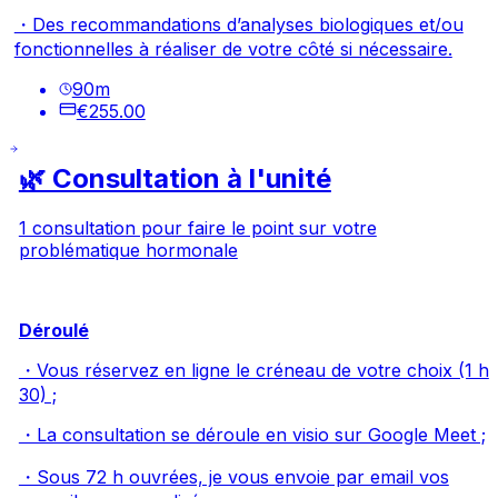
・Des recommandations d’analyses biologiques et/ou
fonctionnelles à réaliser de votre côté si nécessaire.
90
m
€255.00
🌿 Consultation à l'unité
1 consultation pour faire le point sur votre
problématique hormonale
Déroulé
・Vous réservez en ligne le créneau de votre choix (1 h
30) ;
・La consultation se déroule en visio sur Google Meet ;
・Sous 72 h ouvrées, je vous envoie par email vos