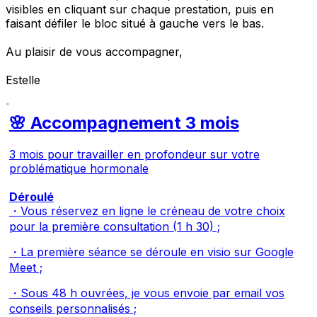
visibles en cliquant sur chaque prestation, puis en
faisant défiler le bloc situé à gauche vers le bas.
Au plaisir de vous accompagner,
Estelle
🌸 Accompagnement 3 mois
3 mois pour travailler en profondeur sur votre
problématique hormonale
Déroulé
・Vous réservez en ligne le créneau de votre choix
pour la première consultation (1 h 30) ;
・La première séance se déroule en visio sur Google
Meet ;
・Sous 48 h ouvrées, je vous envoie par email vos
conseils personnalisés ;