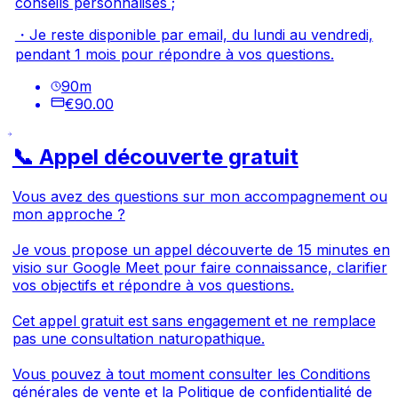
conseils personnalisés ;
・Je reste disponible par email, du lundi au vendredi,
pendant 1 mois pour répondre à vos questions.
90
m
€90.00
📞 Appel découverte gratuit
Vous avez des questions sur mon accompagnement ou
mon approche ?
Je vous propose un appel découverte de 15 minutes en
visio sur Google Meet pour faire connaissance, clarifier
vos objectifs et répondre à vos questions.
Cet appel gratuit est sans engagement et ne remplace
pas une consultation naturopathique.
Vous pouvez à tout moment consulter les
Conditions
générales de vente
et la
Politique de confidentialité
de