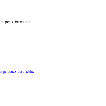
e peux être utile.
je peux être utile.