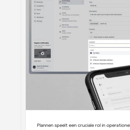
Plannen speelt een cruciale rol in operatione