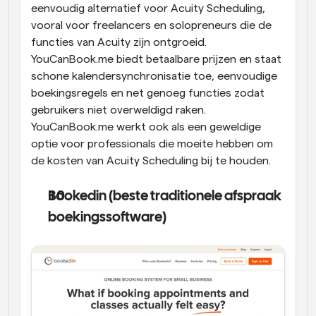
eenvoudig alternatief voor Acuity Scheduling, 
vooral voor freelancers en solopreneurs die de 
functies van Acuity zijn ontgroeid. 
YouCanBook.me biedt betaalbare prijzen en staat 
schone kalendersynchronisatie toe, eenvoudige 
boekingsregels en net genoeg functies zodat 
gebruikers niet overweldigd raken. 
YouCanBook.me werkt ook als een geweldige 
optie voor professionals die moeite hebben om 
de kosten van Acuity Scheduling bij te houden.
Bookedin (beste traditionele afspraak 
boekingssoftware)