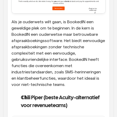
Als je ouderwets wilt gaan, is BookedIN een 
geweldige plek om te beginnen. In de kern is 
BookedIN een ouderwetse maar betrouwbare 
afspraakboekingssoftware. Het biedt eenvoudige 
afspraakboekingen zonder technische 
complexiteit met een eenvoudige, 
gebruiksvriendelijke interface. BookedIN heeft 
functies die overeenkomen met 
industriestandaarden, zoals SMS-herinneringen 
en klantbeheerfuncties, waardoor het ideaal is 
voor niet-technische teams.
Chili Piper (beste Acuity-alternatief 
voor revenueteams)