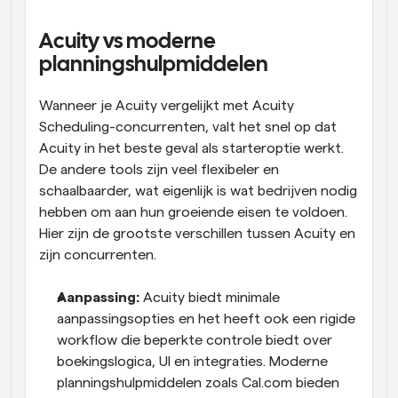
Acuity vs moderne 
planningshulpmiddelen
Wanneer je Acuity vergelijkt met Acuity 
Scheduling-concurrenten, valt het snel op dat 
Acuity in het beste geval als starteroptie werkt. 
De andere tools zijn veel flexibeler en 
schaalbaarder, wat eigenlijk is wat bedrijven nodig 
hebben om aan hun groeiende eisen te voldoen. 
Hier zijn de grootste verschillen tussen Acuity en 
zijn concurrenten.
Aanpassing:
 Acuity biedt minimale 
aanpassingsopties en het heeft ook een rigide 
workflow die beperkte controle biedt over 
boekingslogica, UI en integraties. Moderne 
planningshulpmiddelen zoals Cal.com bieden 