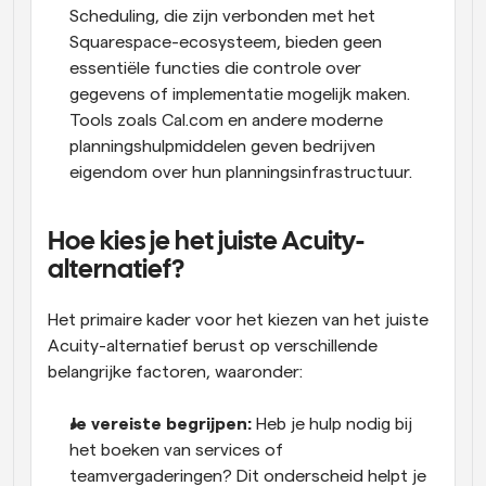
Scheduling, die zijn verbonden met het 
Squarespace-ecosysteem, bieden geen 
essentiële functies die controle over 
gegevens of implementatie mogelijk maken. 
Tools zoals Cal.com en andere moderne 
planningshulpmiddelen geven bedrijven 
eigendom over hun planningsinfrastructuur.
Hoe kies je het juiste Acuity-
alternatief?
Het primaire kader voor het kiezen van het juiste 
Acuity-alternatief berust op verschillende 
belangrijke factoren, waaronder:
Je vereiste begrijpen: 
Heb je hulp nodig bij 
het boeken van services of 
teamvergaderingen? Dit onderscheid helpt je 