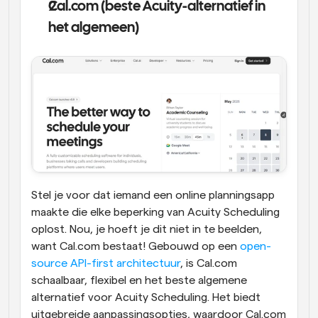
Cal.com (beste Acuity-alternatief in 
het algemeen)
Stel je voor dat iemand een online planningsapp 
maakte die elke beperking van Acuity Scheduling 
oplost. Nou, je hoeft je dit niet in te beelden, 
want Cal.com bestaat! Gebouwd op een 
open-
source API-first architectuur
, is Cal.com 
schaalbaar, flexibel en het beste algemene 
alternatief voor Acuity Scheduling. Het biedt 
uitgebreide aanpassingsopties, waardoor Cal.com 