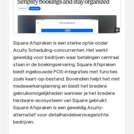
Square Afspraken is een sterke optie onder 
Acuity Scheduling-concurrenten. Het werkt 
geweldig voor bedrijven waar betalingen centraal 
staan in de boekingservaring. Square Afspraken 
biedt ingebouwde POS-integraties met functies 
zoals kaart-op-bestand. Bovendien helpt het met 
medewerkersplanning en biedt het bredere 
gebruiksmogelijkheden wanneer je het bredere 
hardware-ecosysteem van Square gebruikt. 
Square Afspraken is een geweldig Acuity-
alternatief voor detailhandelservicegerichte 
bedrijven.