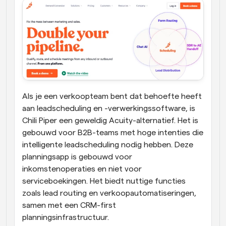
Als je een verkoopteam bent dat behoefte heeft 
aan leadscheduling en -verwerkingssoftware, is 
Chili Piper een geweldig Acuity-alternatief. Het is 
gebouwd voor B2B-teams met hoge intenties die 
intelligente leadscheduling nodig hebben. Deze 
planningsapp is gebouwd voor 
inkomstenoperaties en niet voor 
serviceboekingen. Het biedt nuttige functies 
zoals lead routing en verkoopautomatiseringen, 
samen met een CRM-first 
planningsinfrastructuur.