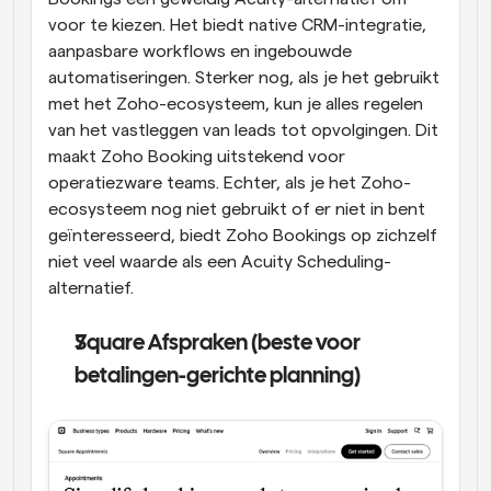
voor te kiezen. Het biedt native CRM-integratie, 
aanpasbare workflows en ingebouwde 
automatiseringen. Sterker nog, als je het gebruikt 
met het Zoho-ecosysteem, kun je alles regelen 
van het vastleggen van leads tot opvolgingen. Dit 
maakt Zoho Booking uitstekend voor 
operatiezware teams. Echter, als je het Zoho-
ecosysteem nog niet gebruikt of er niet in bent 
geïnteresseerd, biedt Zoho Bookings op zichzelf 
niet veel waarde als een Acuity Scheduling-
alternatief.
Square Afspraken (beste voor 
betalingen-gerichte planning)