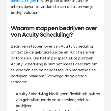
aanbevelingen
 helpen je de sterkste Acuity-
alternatieven te vinden die aan de eisen van je 
bedrijf voldoen.
Waarom stappen bedrijven over 
van Acuity Scheduling?
Bedrijven stappen over van Acuity Scheduling 
omdat ze de gebruiksfunctie en functies ervan 
ontgroeien. Om het in perspectief te plaatsen, 
Acuity Scheduling is niet het meest geschikt om 
te voldoen aan de behoeften van moderne SaaS-
bedrijven. Waarom? Vanwege de volgende 
redenen:
Acuity Scheduling biedt geen flexibiliteit buiten 
zijn gebruiksfunctie voor servicegerichte 
bedrijven