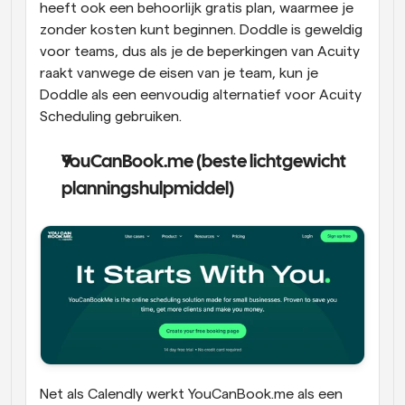
heeft ook een behoorlijk gratis plan, waarmee je 
zonder kosten kunt beginnen. Doddle is geweldig 
voor teams, dus als je de beperkingen van Acuity 
raakt vanwege de eisen van je team, kun je 
Doddle als een eenvoudig alternatief voor Acuity 
Scheduling gebruiken.
YouCanBook.me (beste lichtgewicht 
planningshulpmiddel)
Net als Calendly werkt YouCanBook.me als een 