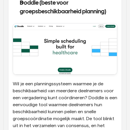
Doddle (beste voor 
groepsbeschikbaarheid planning)
Wil je een planningssysteem waarmee je de 
beschikbaarheid van meerdere deelnemers voor 
een vergadering kunt coördineren? Doddle is een 
eenvoudige tool waarmee deelnemers hun 
beschikbaarheid kunnen peilen en snelle 
groepscoördinatie mogelijk maakt. De tool blinkt 
uit in het verzamelen van consensus, en het 