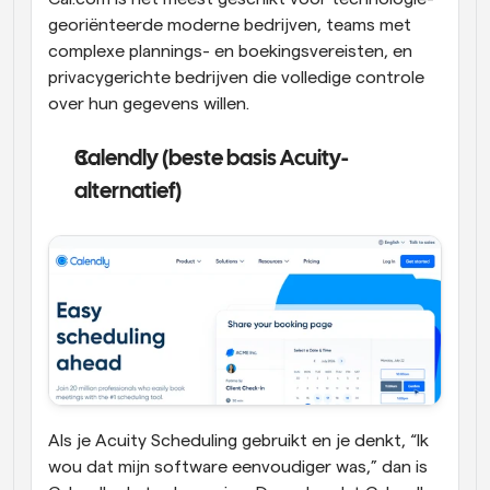
georiënteerde moderne bedrijven, teams met 
complexe plannings- en boekingsvereisten, en 
privacygerichte bedrijven die volledige controle 
over hun gegevens willen.
Calendly (beste basis Acuity-
alternatief)
Als je Acuity Scheduling gebruikt en je denkt, “Ik 
wou dat mijn software eenvoudiger was,” dan is 