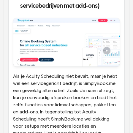
servicebedrijven met add-ons)
Als je Acuity Scheduling niet bevalt, maar je hebt 
wel een servicegericht bedrijf, is SimplyBook.me 
een geweldig alternatief. Zoals de naam al zegt, 
kun je eenvoudig afspraken boeken en biedt het 
zelfs functies voor lidmaatschappen, pakketten 
en add-ons. In tegenstelling tot Acuity 
Scheduling heeft SimplyBook.me wel dekking 
voor setups met meerdere locaties en 