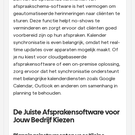
afspraakschema-software is het vermogen om 
geautomatiseerde herinneringen naar cliënten te 
sturen. Deze functie helpt no-shows te 
verminderen en zorgt ervoor dat cliënten goed 
voorbereid zijn op hun afspraken. Kalender 
synchronisatie is even belangrijk, omdat het real-
time updates over apparaten mogelijk maakt. Of 
je nu kiest voor cloudgebaseerde 
afsprakensoftware of een on-premise oplossing, 
zorg ervoor dat het synchronisatie ondersteunt 
met belangrijke kalenderdiensten zoals Google 
Calendar, Outlook en anderen om samenhang in 
planning te behouden.
De Juiste Afsprakensoftware voor 
Jouw Bedrijf Kiezen