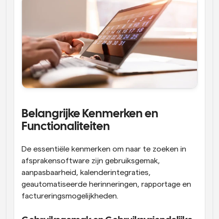
Belangrijke Kenmerken en 
Functionaliteiten
De essentiële kenmerken om naar te zoeken in 
afsprakensoftware zijn gebruiksgemak, 
aanpasbaarheid, kalenderintegraties, 
geautomatiseerde herinneringen, rapportage en 
factureringsmogelijkheden.