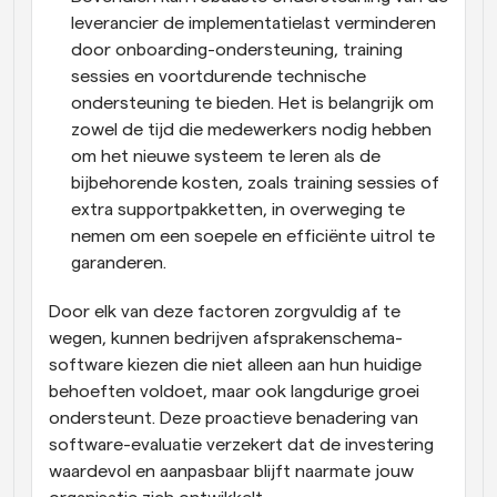
leverancier de implementatielast verminderen 
door onboarding-ondersteuning, training 
sessies en voortdurende technische 
ondersteuning te bieden. Het is belangrijk om 
zowel de tijd die medewerkers nodig hebben 
om het nieuwe systeem te leren als de 
bijbehorende kosten, zoals training sessies of 
extra supportpakketten, in overweging te 
nemen om een soepele en efficiënte uitrol te 
garanderen.
Door elk van deze factoren zorgvuldig af te 
wegen, kunnen bedrijven afsprakenschema-
software kiezen die niet alleen aan hun huidige 
behoeften voldoet, maar ook langdurige groei 
ondersteunt. Deze proactieve benadering van 
software-evaluatie verzekert dat de investering 
waardevol en aanpasbaar blijft naarmate jouw 