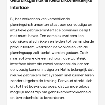
Gebruiksgemak en Gebruiksvriendelijke 
Interface
Bij het verkennen van verschillende 
planningsinstrumenten staat een eenvoudige en 
intuïtieve gebruikersinterface bovenaan de lijst 
met must-haves. Een complex systeem kan 
gebruikers afschrikken en leiden tot verminderde 
productiviteit, waardoor de voordelen van de 
planningsapp zelf teniet worden gedaan. Zoek 
naar software die een schoon, overzichtelijk 
interface biedt die zowel personeel als klanten 
eenvoudig kunnen navigeren. Het is belangrijk dat 
nieuwe gebruikers het systeem snel kunnen leren 
zonder uitgebreide training. Eenvoud strekt zich 
uit tot het boekingsproces, dat zo moeiteloos 
mogelijk moet zijn om gebruikersbetrokkenheid 
en tevredenheid te bevorderen.