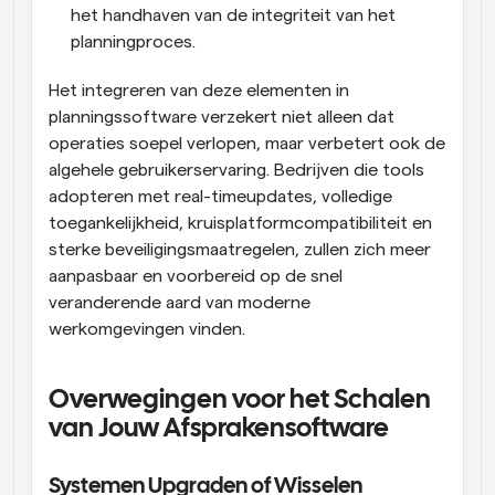
het handhaven van de integriteit van het 
planningproces.
Het integreren van deze elementen in 
planningssoftware verzekert niet alleen dat 
operaties soepel verlopen, maar verbetert ook de 
algehele gebruikerservaring. Bedrijven die tools 
adopteren met real-timeupdates, volledige 
toegankelijkheid, kruisplatformcompatibiliteit en 
sterke beveiligingsmaatregelen, zullen zich meer 
aanpasbaar en voorbereid op de snel 
veranderende aard van moderne 
werkomgevingen vinden.
Overwegingen voor het Schalen 
van Jouw Afsprakensoftware
Systemen Upgraden of Wisselen