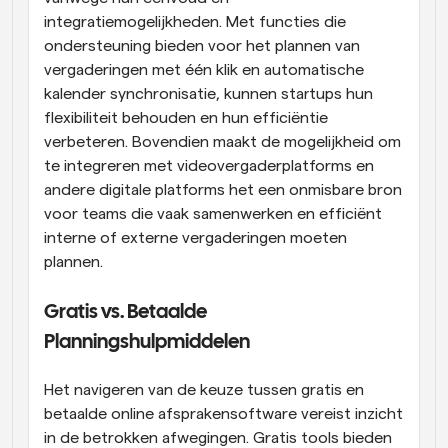
integratiemogelijkheden. Met functies die 
ondersteuning bieden voor het plannen van 
vergaderingen met één klik en automatische 
kalender synchronisatie, kunnen startups hun 
flexibiliteit behouden en hun efficiëntie 
verbeteren. Bovendien maakt de mogelijkheid om 
te integreren met videovergaderplatforms en 
andere digitale platforms het een onmisbare bron 
voor teams die vaak samenwerken en efficiënt 
interne of externe vergaderingen moeten 
plannen.
Gratis vs. Betaalde 
Planningshulpmiddelen
Het navigeren van de keuze tussen gratis en 
betaalde online afsprakensoftware vereist inzicht 
in de betrokken afwegingen. Gratis tools bieden 