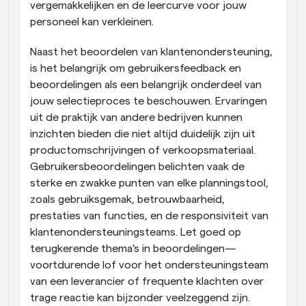
vergemakkelijken en de leercurve voor jouw 
personeel kan verkleinen.
Naast het beoordelen van klantenondersteuning, 
is het belangrijk om gebruikersfeedback en 
beoordelingen als een belangrijk onderdeel van 
jouw selectieproces te beschouwen. Ervaringen 
uit de praktijk van andere bedrijven kunnen 
inzichten bieden die niet altijd duidelijk zijn uit 
productomschrijvingen of verkoopsmateriaal. 
Gebruikersbeoordelingen belichten vaak de 
sterke en zwakke punten van elke planningstool, 
zoals gebruiksgemak, betrouwbaarheid, 
prestaties van functies, en de responsiviteit van 
klantenondersteuningsteams. Let goed op 
terugkerende thema's in beoordelingen—
voortdurende lof voor het ondersteuningsteam 
van een leverancier of frequente klachten over 
trage reactie kan bijzonder veelzeggend zijn. 