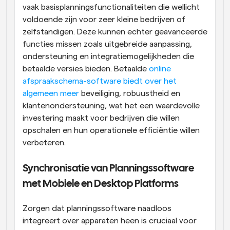
vaak basisplanningsfunctionaliteiten die wellicht 
voldoende zijn voor zeer kleine bedrijven of 
zelfstandigen. Deze kunnen echter geavanceerde 
functies missen zoals uitgebreide aanpassing, 
ondersteuning en integratiemogelijkheden die 
betaalde versies bieden. Betaalde 
online 
afspraakschema-software biedt over het 
algemeen meer
 beveiliging, robuustheid en 
klantenondersteuning, wat het een waardevolle 
investering maakt voor bedrijven die willen 
opschalen en hun operationele efficiëntie willen 
verbeteren.
Synchronisatie van Planningssoftware 
met Mobiele en Desktop Platforms
Zorgen dat planningssoftware naadloos 
integreert over apparaten heen is cruciaal voor 