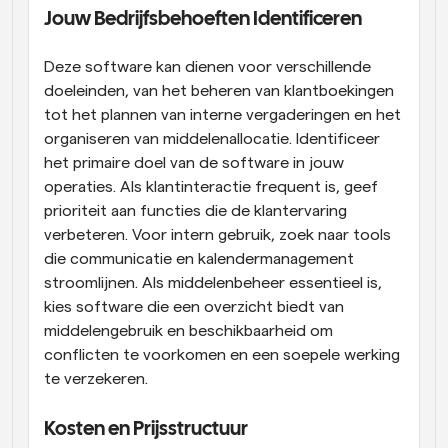
Jouw Bedrijfsbehoeften Identificeren
Deze software kan dienen voor verschillende 
doeleinden, van het beheren van klantboekingen 
tot het plannen van interne vergaderingen en het 
organiseren van middelenallocatie. Identificeer 
het primaire doel van de software in jouw 
operaties. Als klantinteractie frequent is, geef 
prioriteit aan functies die de klantervaring 
verbeteren. Voor intern gebruik, zoek naar tools 
die communicatie en kalendermanagement 
stroomlijnen. Als middelenbeheer essentieel is, 
kies software die een overzicht biedt van 
middelengebruik en beschikbaarheid om 
conflicten te voorkomen en een soepele werking 
te verzekeren.
Kosten en Prijsstructuur