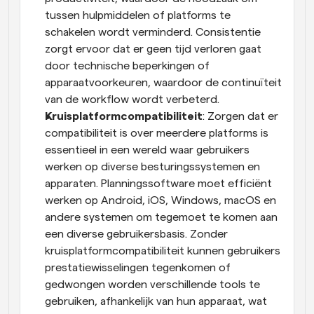
tussen hulpmiddelen of platforms te 
schakelen wordt verminderd. Consistentie 
zorgt ervoor dat er geen tijd verloren gaat 
door technische beperkingen of 
apparaatvoorkeuren, waardoor de continuïteit 
van de workflow wordt verbeterd.
Kruisplatformcompatibiliteit
: Zorgen dat er 
compatibiliteit is over meerdere platforms is 
essentieel in een wereld waar gebruikers 
werken op diverse besturingssystemen en 
apparaten. Planningssoftware moet efficiënt 
werken op Android, iOS, Windows, macOS en 
andere systemen om tegemoet te komen aan 
een diverse gebruikersbasis. Zonder 
kruisplatformcompatibiliteit kunnen gebruikers 
prestatiewisselingen tegenkomen of 
gedwongen worden verschillende tools te 
gebruiken, afhankelijk van hun apparaat, wat 