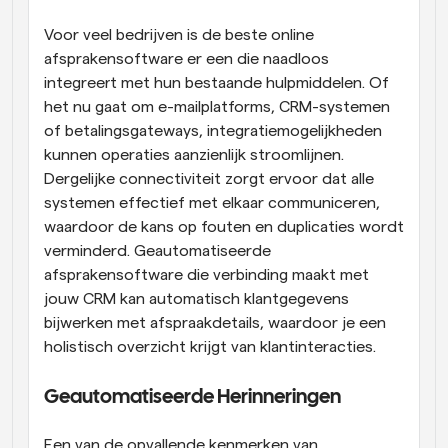
Voor veel bedrijven is de beste online 
afsprakensoftware er een die naadloos 
integreert met hun bestaande hulpmiddelen. Of 
het nu gaat om e-mailplatforms, CRM-systemen 
of betalingsgateways, integratiemogelijkheden 
kunnen operaties aanzienlijk stroomlijnen. 
Dergelijke connectiviteit zorgt ervoor dat alle 
systemen effectief met elkaar communiceren, 
waardoor de kans op fouten en duplicaties wordt 
verminderd. Geautomatiseerde 
afsprakensoftware die verbinding maakt met 
jouw CRM kan automatisch klantgegevens 
bijwerken met afspraakdetails, waardoor je een 
holistisch overzicht krijgt van klantinteracties.
Geautomatiseerde Herinneringen
Een van de opvallende kenmerken van 