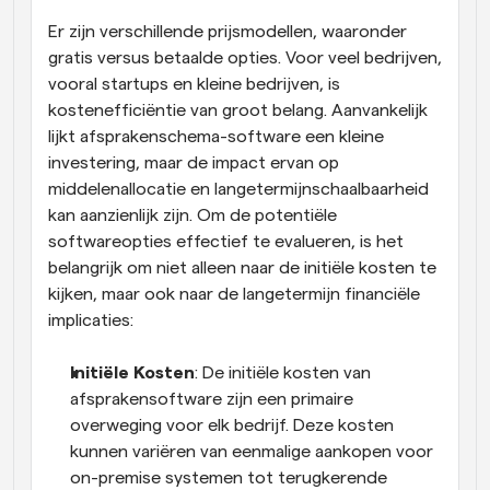
Er zijn verschillende prijsmodellen, waaronder 
gratis versus betaalde opties. Voor veel bedrijven, 
vooral startups en kleine bedrijven, is 
kostenefficiëntie van groot belang. Aanvankelijk 
lijkt afsprakenschema-software een kleine 
investering, maar de impact ervan op 
middelenallocatie en langetermijnschaalbaarheid 
kan aanzienlijk zijn. Om de potentiële 
softwareopties effectief te evalueren, is het 
belangrijk om niet alleen naar de initiële kosten te 
kijken, maar ook naar de langetermijn financiële 
implicaties:
Initiële Kosten
: De initiële kosten van 
afsprakensoftware zijn een primaire 
overweging voor elk bedrijf. Deze kosten 
kunnen variëren van eenmalige aankopen voor 
on-premise systemen tot terugkerende 