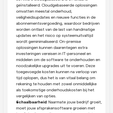
geïnstalleerd. Cloudgebaseerde oplossingen 
omvatten meestal onderhoud, 
veiligheidsupdates en nieuwe functies in de 
abonnementsvergoeding, waardoor bedrijven 
worden ontlast van de last van handmatige 
updates en het risico op systeemuitvaltijd 
wordt geminimaliseerd. On-premise 
oplossingen kunnen daarentegen extra 
investeringen vereisen in IT-personeel en 
middelen om de software te onderhouden en 
noodzakelijke upgrades uit te voeren. Deze 
toegevoegde kosten kunnen na verloop van 
tijd oplopen, dus het is van vitaal belang om 
rekening te houden met zowel onmiddellijke 
als toekomstige onderhoudskosten bij het 
vergelijken van opties.
Schaalbaarheid
: Naarmate jouw bedrijf groeit, 
moet jouw afsprakensoftware groeien met 