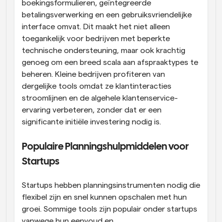
boekingsformulieren, geïntegreerde 
betalingsverwerking en een gebruiksvriendelijke 
interface omvat. Dit maakt het niet alleen 
toegankelijk voor bedrijven met beperkte 
technische ondersteuning, maar ook krachtig 
genoeg om een breed scala aan afspraaktypes te 
beheren. Kleine bedrijven profiteren van 
dergelijke tools omdat ze klantinteracties 
stroomlijnen en de algehele klantenservice-
ervaring verbeteren, zonder dat er een 
significante initiële investering nodig is.
Populaire Planningshulpmiddelen voor 
Startups
Startups hebben planningsinstrumenten nodig die 
flexibel zijn en snel kunnen opschalen met hun 
groei. Sommige tools zijn populair onder startups 
vanwege hun eenvoud en 