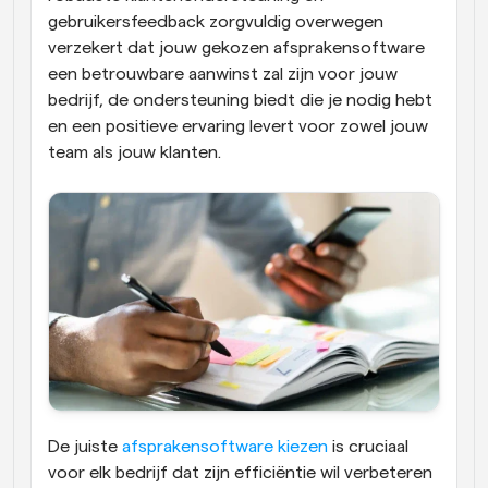
gebruikersfeedback zorgvuldig overwegen 
verzekert dat jouw gekozen afsprakensoftware 
een betrouwbare aanwinst zal zijn voor jouw 
bedrijf, de ondersteuning biedt die je nodig hebt 
en een positieve ervaring levert voor zowel jouw 
team als jouw klanten.
De juiste 
afsprakensoftware kiezen
 is cruciaal 
voor elk bedrijf dat zijn efficiëntie wil verbeteren 