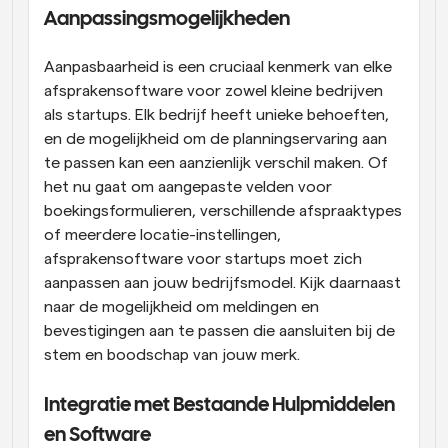
Aanpassingsmogelijkheden
Aanpasbaarheid is een cruciaal kenmerk van elke 
afsprakensoftware voor zowel kleine bedrijven 
als startups. Elk bedrijf heeft unieke behoeften, 
en de mogelijkheid om de planningservaring aan 
te passen kan een aanzienlijk verschil maken. Of 
het nu gaat om aangepaste velden voor 
boekingsformulieren, verschillende afspraaktypes 
of meerdere locatie-instellingen, 
afsprakensoftware voor startups moet zich 
aanpassen aan jouw bedrijfsmodel. Kijk daarnaast 
naar de mogelijkheid om meldingen en 
bevestigingen aan te passen die aansluiten bij de 
stem en boodschap van jouw merk.
Integratie met Bestaande Hulpmiddelen 
en Software