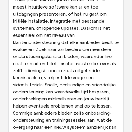
meest intuïtieve software kan af en toe 
uitdagingen presenteren, of het nu gaat om 
initiële installatie, integratie met bestaande 
systemen, of lopende updates. Daarom is het 
essentieel om het niveau van 
klantenondersteuning dat elke aanbieder biedt te 
evalueren. Zoek naar aanbieders die meerdere 
ondersteuningskanalen bieden, waaronder live 
chat, e-mail, en telefonische assistentie, evenals 
zelfbedieningsbronnen zoals uitgebreide 
kennisbanken, veelgestelde vragen en 
videotutorials. Snelle, deskundige en vriendelijke 
ondersteuning kan waardevolle tijd besparen, 
onderbrekingen minimaliseren en jouw bedrijf 
helpen eventuele problemen snel op te lossen. 
Sommige aanbieders bieden zelfs onboarding-
ondersteuning en trainingssessies aan, wat de 
overgang naar een nieuw systeem aanzienlijk kan 