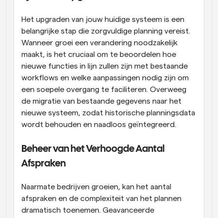
Het upgraden van jouw huidige systeem is een 
belangrijke stap die zorgvuldige planning vereist. 
Wanneer groei een verandering noodzakelijk 
maakt, is het cruciaal om te beoordelen hoe 
nieuwe functies in lijn zullen zijn met bestaande 
workflows en welke aanpassingen nodig zijn om 
een soepele overgang te faciliteren. Overweeg 
de migratie van bestaande gegevens naar het 
nieuwe systeem, zodat historische planningsdata 
wordt behouden en naadloos geïntegreerd.
Beheer van het Verhoogde Aantal 
Afspraken
Naarmate bedrijven groeien, kan het aantal 
afspraken en de complexiteit van het plannen 
dramatisch toenemen. Geavanceerde 