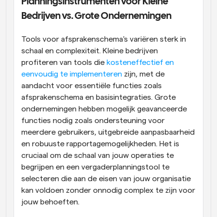
Planningsinstrumenten voor Kleine 
Bedrijven vs. Grote Ondernemingen
Tools voor afsprakenschema's variëren sterk in 
schaal en complexiteit. Kleine bedrijven 
profiteren van tools die 
kosteneffectief en 
eenvoudig te implementeren
 zijn, met de 
aandacht voor essentiële functies zoals 
afsprakenschema en basisintegraties. Grote 
ondernemingen hebben mogelijk geavanceerde 
functies nodig zoals ondersteuning voor 
meerdere gebruikers, uitgebreide aanpasbaarheid 
en robuuste rapportagemogelijkheden. Het is 
cruciaal om de schaal van jouw operaties te 
begrijpen en een vergaderplanningstool te 
selecteren die aan de eisen van jouw organisatie 
kan voldoen zonder onnodig complex te zijn voor 
jouw behoeften.