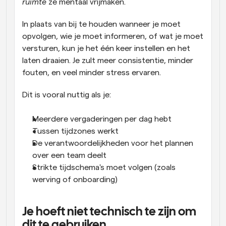
ruimte
 ze mentaal vrijmaken.
In plaats van bij te houden wanneer je moet 
opvolgen, wie je moet informeren, of wat je moet 
versturen, kun je het één keer instellen en het 
laten draaien. Je zult meer consistentie, minder 
fouten, en veel minder stress ervaren.
Dit is vooral nuttig als je:
Meerdere vergaderingen per dag hebt
Tussen tijdzones werkt
De verantwoordelijkheden voor het plannen 
over een team deelt
Strikte tijdschema's moet volgen (zoals 
werving of onboarding)
Je hoeft niet technisch te zijn om 
dit te gebruiken