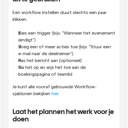
Een workflow instellen duurt slechts een paar 
klikken.
Kies een trigger (bijv. “Wanneer het evenement 
eindigt”)
Voeg een of meer acties toe (bijv. “Stuur een 
e-mail naar de deelnemer”)
Pas het bericht aan (optioneel)
Sla het op en wijs het toe aan de 
boekingspagina of teamlid
Je kunt alle vooraf gebouwde Workflow-
sjablonen bekijken 
hier
Laat het plannen het werk voor je 
doen