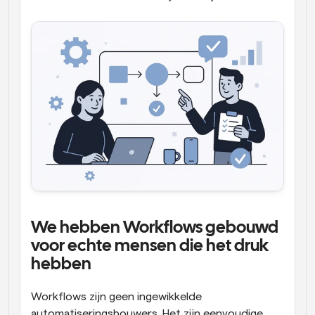
We hebben Workflows gebouwd 
voor echte mensen die het druk 
hebben
Workflows zijn geen ingewikkelde 
automatiseringsbouwers. Het zijn eenvoudige, 