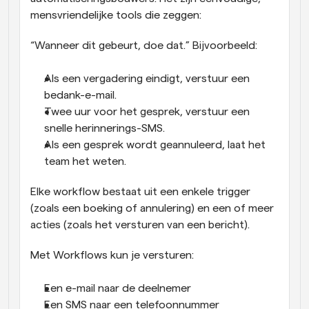
mensvriendelijke tools die zeggen:
“Wanneer dit gebeurt, doe dat.” Bijvoorbeeld:
Als een vergadering eindigt, verstuur een 
bedank-e-mail.
Twee uur voor het gesprek, verstuur een 
snelle herinnerings-SMS.
Als een gesprek wordt geannuleerd, laat het 
team het weten.
Elke workflow bestaat uit een enkele trigger 
(zoals een boeking of annulering) en een of meer 
acties (zoals het versturen van een bericht).
Met Workflows kun je versturen:
Een e-mail naar de deelnemer
Een SMS naar een telefoonnummer