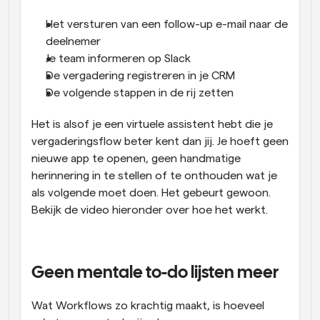
Het versturen van een follow-up e-mail naar de 
deelnemer
Je team informeren op Slack
De vergadering registreren in je CRM
De volgende stappen in de rij zetten
Het is alsof je een virtuele assistent hebt die je 
vergaderingsflow beter kent dan jij. Je hoeft geen 
nieuwe app te openen, geen handmatige 
herinnering in te stellen of te onthouden wat je 
als volgende moet doen. Het gebeurt gewoon. 
Bekijk de video hieronder over hoe het werkt.
Geen mentale to-do lijsten meer
Wat Workflows zo krachtig maakt, is hoeveel 