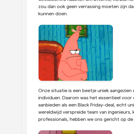
zou dan ook geen verrassing moeten zijn dat
kunnen doen. 
Onze situatie is een beetje uniek aangezien o
individuen. Daarom was het essentieel voor
aanbieden als een Black Friday-deal, echt un
wereldwijd verspreide team van ingenieurs,
professionals, hebben we ons gericht op de 