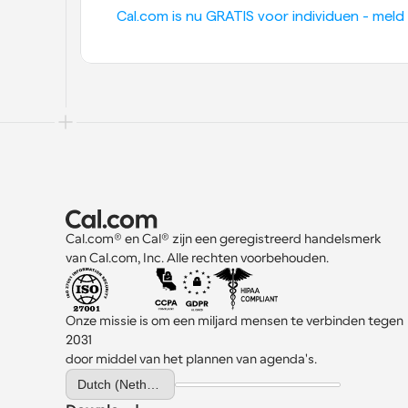
Cal.com is nu GRATIS voor individuen - meld 
Cal.com® en Cal® zijn een geregistreerd handelsmerk 
van Cal.com, Inc. Alle rechten voorbehouden.
Onze missie is om een miljard mensen te verbinden tegen 
2031 
door middel van het plannen van agenda's.
Select Language
Dutch (Netherlands)