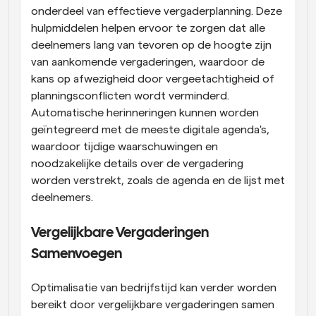
onderdeel van effectieve vergaderplanning. Deze 
hulpmiddelen helpen ervoor te zorgen dat alle 
deelnemers lang van tevoren op de hoogte zijn 
van aankomende vergaderingen, waardoor de 
kans op afwezigheid door vergeetachtigheid of 
planningsconflicten wordt verminderd. 
Automatische herinneringen kunnen worden 
geïntegreerd met de meeste digitale agenda's, 
waardoor tijdige waarschuwingen en 
noodzakelijke details over de vergadering 
worden verstrekt, zoals de agenda en de lijst met 
deelnemers.
Vergelijkbare Vergaderingen 
Samenvoegen
Optimalisatie van bedrijfstijd kan verder worden 
bereikt door vergelijkbare vergaderingen samen 