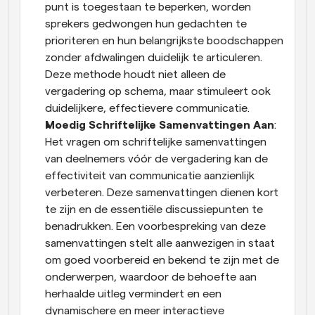
punt is toegestaan te beperken, worden 
sprekers gedwongen hun gedachten te 
prioriteren en hun belangrijkste boodschappen 
zonder afdwalingen duidelijk te articuleren. 
Deze methode houdt niet alleen de 
vergadering op schema, maar stimuleert ook 
duidelijkere, effectievere communicatie.
Moedig Schriftelijke Samenvattingen Aan
: 
Het vragen om schriftelijke samenvattingen 
van deelnemers vóór de vergadering kan de 
effectiviteit van communicatie aanzienlijk 
verbeteren. Deze samenvattingen dienen kort 
te zijn en de essentiële discussiepunten te 
benadrukken. Een voorbespreking van deze 
samenvattingen stelt alle aanwezigen in staat 
om goed voorbereid en bekend te zijn met de 
onderwerpen, waardoor de behoefte aan 
herhaalde uitleg vermindert en een 
dynamischere en meer interactieve 