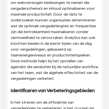
om weloverwogen beslissingen te nemen die 
vergaderschema's en inhoud optimaliseren voor 
maximale productiviteit. Door de data te 
onderzoeken kunnen organisaties determineren 
wat de optimale vergaderlengtes en frequenties 
zijn die betrokkenheid maximaliseren zonder 
vermoeidheid te veroorzaken. Analytics kan ook 
inzichten bieden in de beste tijden van de dag 
voor vergaderingen, gebaseerd op 
teamenergieniveaus en productiviteitspieken. 
Deze methode helpt bij het opstellen van 
agenda's die aansluiten bij de natuurlijke workflow 
van het team, wat de algehele effectiviteit van de 
vergaderingen verbetert.
Identificeren van Verbeteringsgebieden
In het streven om de efficiëntie van 
vergaderingen te verbeteren, is het cruciaal om 