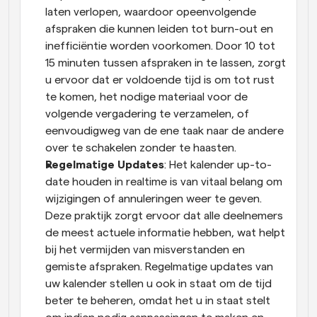
laten verlopen, waardoor opeenvolgende 
afspraken die kunnen leiden tot burn-out en 
inefficiëntie worden voorkomen. Door 10 tot 
15 minuten tussen afspraken in te lassen, zorgt 
u ervoor dat er voldoende tijd is om tot rust 
te komen, het nodige materiaal voor de 
volgende vergadering te verzamelen, of 
eenvoudigweg van de ene taak naar de andere 
over te schakelen zonder te haasten.
Regelmatige Updates
: Het kalender up-to-
date houden in realtime is van vitaal belang om 
wijzigingen of annuleringen weer te geven. 
Deze praktijk zorgt ervoor dat alle deelnemers 
de meest actuele informatie hebben, wat helpt 
bij het vermijden van misverstanden en 
gemiste afspraken. Regelmatige updates van 
uw kalender stellen u ook in staat om de tijd 
beter te beheren, omdat het u in staat stelt 