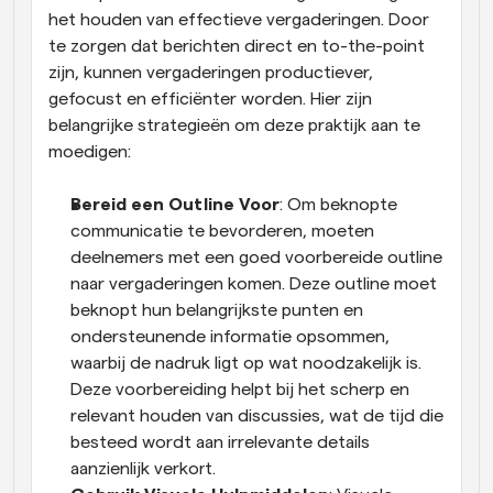
het houden van effectieve vergaderingen. Door 
te zorgen dat berichten direct en to-the-point 
zijn, kunnen vergaderingen productiever, 
gefocust en efficiënter worden. Hier zijn 
belangrijke strategieën om deze praktijk aan te 
moedigen:
Bereid een Outline Voor
: Om beknopte 
communicatie te bevorderen, moeten 
deelnemers met een goed voorbereide outline 
naar vergaderingen komen. Deze outline moet 
beknopt hun belangrijkste punten en 
ondersteunende informatie opsommen, 
waarbij de nadruk ligt op wat noodzakelijk is. 
Deze voorbereiding helpt bij het scherp en 
relevant houden van discussies, wat de tijd die 
besteed wordt aan irrelevante details 
aanzienlijk verkort.