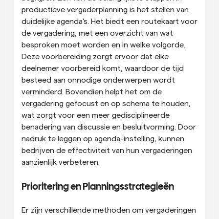
productieve vergaderplanning is het stellen van 
duidelijke agenda's. Het biedt een routekaart voor 
de vergadering, met een overzicht van wat 
besproken moet worden en in welke volgorde. 
Deze voorbereiding zorgt ervoor dat elke 
deelnemer voorbereid komt, waardoor de tijd 
besteed aan onnodige onderwerpen wordt 
verminderd. Bovendien helpt het om de 
vergadering gefocust en op schema te houden, 
wat zorgt voor een meer gedisciplineerde 
benadering van discussie en besluitvorming. Door 
nadruk te leggen op agenda-instelling, kunnen 
bedrijven de effectiviteit van hun vergaderingen 
aanzienlijk verbeteren.
Prioritering en Planningsstrategieën
Er zijn verschillende methoden om vergaderingen 