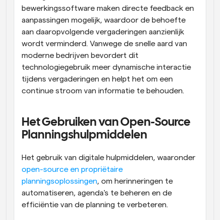
bewerkingssoftware maken directe feedback en 
aanpassingen mogelijk, waardoor de behoefte 
aan daaropvolgende vergaderingen aanzienlijk 
wordt verminderd. Vanwege de snelle aard van 
moderne bedrijven bevordert dit 
technologiegebruik meer dynamische interactie 
tijdens vergaderingen en helpt het om een 
continue stroom van informatie te behouden.
Het Gebruiken van Open-Source 
Planningshulpmiddelen
Het gebruik van digitale hulpmiddelen, waaronder 
open-source en propriëtaire 
planningsoplossingen
, om herinneringen te 
automatiseren, agenda's te beheren en de 
efficiëntie van de planning te verbeteren.