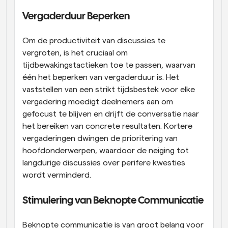
Vergaderduur Beperken
Om de productiviteit van discussies te 
vergroten, is het cruciaal om 
tijdbewakingstactieken toe te passen, waarvan 
één het beperken van vergaderduur is. Het 
vaststellen van een strikt tijdsbestek voor elke 
vergadering moedigt deelnemers aan om 
gefocust te blijven en drijft de conversatie naar 
het bereiken van concrete resultaten. Kortere 
vergaderingen dwingen de prioritering van 
hoofdonderwerpen, waardoor de neiging tot 
langdurige discussies over perifere kwesties 
wordt verminderd.
Stimulering van Beknopte Communicatie
Beknopte communicatie is van groot belang voor 