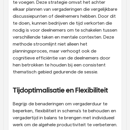
te voegen. Deze strategie omvat het achter 
elkaar plannen van vergaderingen die vergelijkbare 
discussiepunten of deelnemers hebben. Door dit 
te doen, kunnen bedrijven de tijd verkorten die 
nodig is voor deelnemers om te schakelen tussen 
verschillende taken en mentale contexten. Deze 
methode stroomlijnt niet alleen het 
planningsproces, maar verhoogt ook de 
cognitieve efficiëntie van de deelnemers door 
hen betrokken te houden bij een consistent 
thematisch gebied gedurende de sessie.
Tijdoptimalisatie en Flexibiliteit
Begrijp de benaderingen om vergaderduur te 
beperken, flexibiliteit in schema's te behouden en 
vergadertijd in balans te brengen met individueel 
werk om de algehele productiviteit te verbeteren.