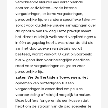
verschillende kleuren aan verschillende 
soorten activiteiten—zoals interne 
vergaderingen, externe vergaderingen, 
persoonlijke tijd en andere specifieke taken—
zorgt voor duidelijke visuele aanwijzingen over 
de opbouw van uw dag. Deze praktijk maakt 
het direct duidelijk welk soort verplichtingen u 
in één oogopslag heeft, waardoor de tijd die 
aan het doorzoeken van details wordt 
besteed, wordt verkort. U kunt bijvoorbeeld 
blauw gebruiken voor belangrijke deadlines, 
rood voor vergaderingen en groen voor 
persoonlijke tijd.
Laten We Buffertijden Toevoegen
: Het 
opnemen van buffertijden tussen 
vergaderingen is essentieel om pauzes, 
voorbereiding of reistijd mogelijk te maken. 
Deze buffers fungeren als een kussen dat 
helpt om de stroom van de dag soepeler te 