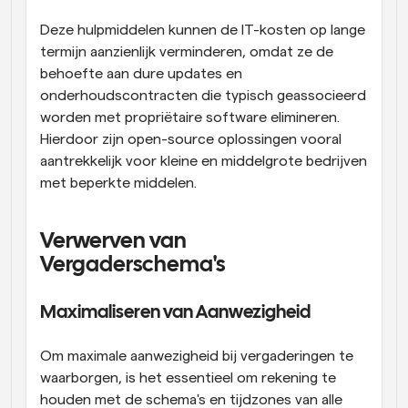
Deze hulpmiddelen kunnen de IT-kosten op lange 
termijn aanzienlijk verminderen, omdat ze de 
behoefte aan dure updates en 
onderhoudscontracten die typisch geassocieerd 
worden met propriëtaire software elimineren. 
Hierdoor zijn open-source oplossingen vooral 
aantrekkelijk voor kleine en middelgrote bedrijven 
met beperkte middelen.
Verwerven van 
Vergaderschema's
Maximaliseren van Aanwezigheid
Om maximale aanwezigheid bij vergaderingen te 
waarborgen, is het essentieel om rekening te 
houden met de schema's en tijdzones van alle 