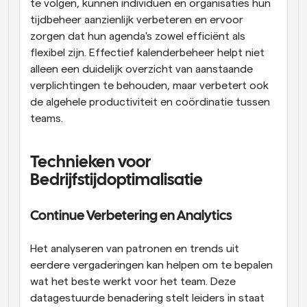
te volgen, kunnen individuen en organisaties hun 
tijdbeheer aanzienlijk verbeteren en ervoor 
zorgen dat hun agenda's zowel efficiënt als 
flexibel zijn. Effectief kalenderbeheer helpt niet 
alleen een duidelijk overzicht van aanstaande 
verplichtingen te behouden, maar verbetert ook 
de algehele productiviteit en coördinatie tussen 
teams.
Technieken voor 
Bedrijfstijdoptimalisatie
Continue Verbetering en Analytics
Het analyseren van patronen en trends uit 
eerdere vergaderingen kan helpen om te bepalen 
wat het beste werkt voor het team. Deze 
datagestuurde benadering stelt leiders in staat 