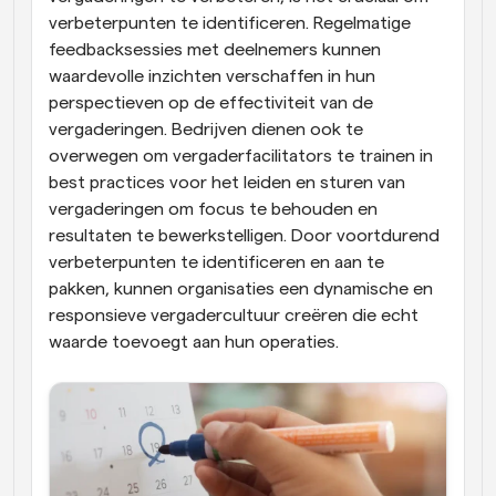
verbeterpunten te identificeren. Regelmatige 
feedbacksessies met deelnemers kunnen 
waardevolle inzichten verschaffen in hun 
perspectieven op de effectiviteit van de 
vergaderingen. Bedrijven dienen ook te 
overwegen om vergaderfacilitators te trainen in 
best practices voor het leiden en sturen van 
vergaderingen om focus te behouden en 
resultaten te bewerkstelligen. Door voortdurend 
verbeterpunten te identificeren en aan te 
pakken, kunnen organisaties een dynamische en 
responsieve vergadercultuur creëren die echt 
waarde toevoegt aan hun operaties.