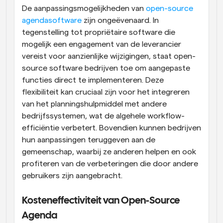
De aanpassingsmogelijkheden van 
open-source 
agendasoftware
 zijn ongeëvenaard. In 
tegenstelling tot propriëtaire software die 
mogelijk een engagement van de leverancier 
vereist voor aanzienlijke wijzigingen, staat open-
source software bedrijven toe om aangepaste 
functies direct te implementeren. Deze 
flexibiliteit kan cruciaal zijn voor het integreren 
van het planningshulpmiddel met andere 
bedrijfssystemen, wat de algehele workflow-
efficiëntie verbetert. Bovendien kunnen bedrijven 
hun aanpassingen teruggeven aan de 
gemeenschap, waarbij ze anderen helpen en ook 
profiteren van de verbeteringen die door andere 
gebruikers zijn aangebracht.
Kosteneffectiviteit van Open-Source 
Agenda