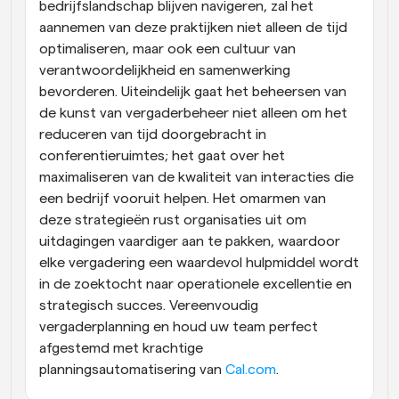
bedrijfslandschap blijven navigeren, zal het 
aannemen van deze praktijken niet alleen de tijd 
optimaliseren, maar ook een cultuur van 
verantwoordelijkheid en samenwerking 
bevorderen. Uiteindelijk gaat het beheersen van 
de kunst van vergaderbeheer niet alleen om het 
reduceren van tijd doorgebracht in 
conferentieruimtes; het gaat over het 
maximaliseren van de kwaliteit van interacties die 
een bedrijf vooruit helpen. Het omarmen van 
deze strategieën rust organisaties uit om 
uitdagingen vaardiger aan te pakken, waardoor 
elke vergadering een waardevol hulpmiddel wordt 
in de zoektocht naar operationele excellentie en 
strategisch succes. Vereenvoudig 
vergaderplanning en houd uw team perfect 
afgestemd met krachtige 
planningsautomatisering van 
Cal.com
.