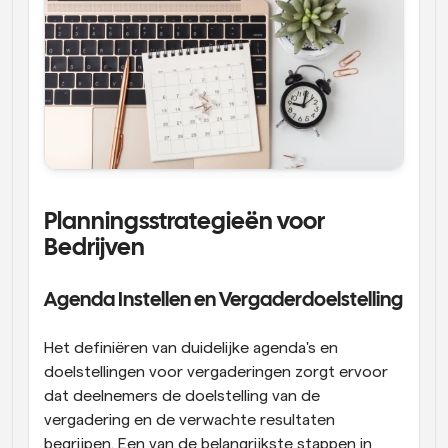
Planningsstrategieën voor 
Bedrijven
Agenda Instellen en Vergaderdoelstelling
Het definiëren van duidelijke agenda's en 
doelstellingen voor vergaderingen zorgt ervoor 
dat deelnemers de doelstelling van de 
vergadering en de verwachte resultaten 
begrijpen. Een van de belangrijkste stappen in 