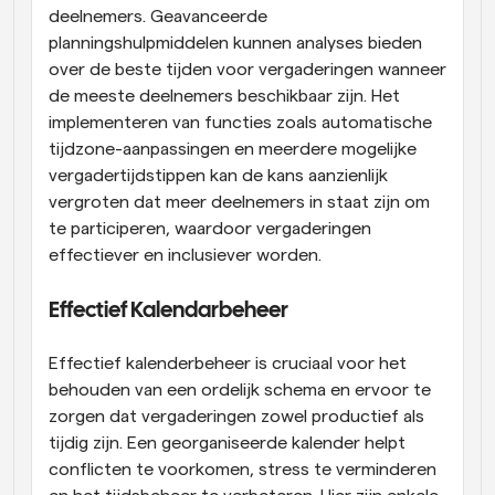
deelnemers. Geavanceerde 
planningshulpmiddelen kunnen analyses bieden 
over de beste tijden voor vergaderingen wanneer 
de meeste deelnemers beschikbaar zijn. Het 
implementeren van functies zoals automatische 
tijdzone-aanpassingen en meerdere mogelijke 
vergadertijdstippen kan de kans aanzienlijk 
vergroten dat meer deelnemers in staat zijn om 
te participeren, waardoor vergaderingen 
effectiever en inclusiever worden.
Effectief Kalendarbeheer
Effectief kalenderbeheer is cruciaal voor het 
behouden van een ordelijk schema en ervoor te 
zorgen dat vergaderingen zowel productief als 
tijdig zijn. Een georganiseerde kalender helpt 
conflicten te voorkomen, stress te verminderen 