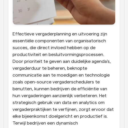
Effectieve vergaderplanning en uitvoering zijn 
essentiële componenten van organisatorisch 
succes, die direct invloed hebben op de 
productiviteit en besluitvormingsprocessen. 
Door prioriteit te geven aan duidelijke agenda's, 
vergaderduur te beheren, beknopte 
communicatie aan te moedigen en technologie 
zoals open-source vergaderschedulers te 
benutten, kunnen bedrijven de efficiëntie van 
hun vergaderingen aanzienlijk verbeteren. Het 
strategisch gebruik van data en analytics om 
vergaderpraktijken te verfijnen, zorgt ervoor dat 
elke bijeenkomst doelgericht en productief is. 
Terwijl bedrijven een dynamisch 