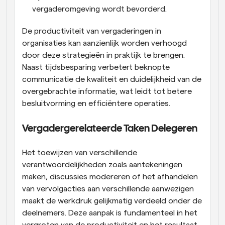
vergaderomgeving wordt bevorderd.
De productiviteit van vergaderingen in 
organisaties kan aanzienlijk worden verhoogd 
door deze strategieën in praktijk te brengen. 
Naast tijdsbesparing verbetert beknopte 
communicatie de kwaliteit en duidelijkheid van de 
overgebrachte informatie, wat leidt tot betere 
besluitvorming en efficiëntere operaties.
Vergadergerelateerde Taken Delegeren
Het toewijzen van verschillende 
verantwoordelijkheden zoals aantekeningen 
maken, discussies modereren of het afhandelen 
van vervolgacties aan verschillende aanwezigen 
maakt de werkdruk gelijkmatig verdeeld onder de 
deelnemers. Deze aanpak is fundamenteel in het 