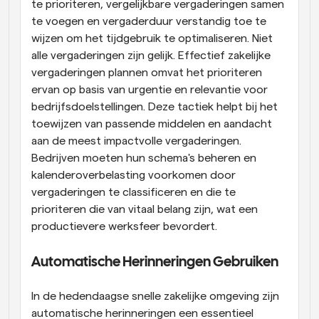
te prioriteren, vergelijkbare vergaderingen samen 
te voegen en vergaderduur verstandig toe te 
wijzen om het tijdgebruik te optimaliseren. Niet 
alle vergaderingen zijn gelijk. Effectief zakelijke 
vergaderingen plannen omvat het prioriteren 
ervan op basis van urgentie en relevantie voor 
bedrijfsdoelstellingen. Deze tactiek helpt bij het 
toewijzen van passende middelen en aandacht 
aan de meest impactvolle vergaderingen. 
Bedrijven moeten hun schema's beheren en 
kalenderoverbelasting voorkomen door 
vergaderingen te classificeren en die te 
prioriteren die van vitaal belang zijn, wat een 
productievere werksfeer bevordert.
Automatische Herinneringen Gebruiken
In de hedendaagse snelle zakelijke omgeving zijn 
automatische herinneringen een essentieel 