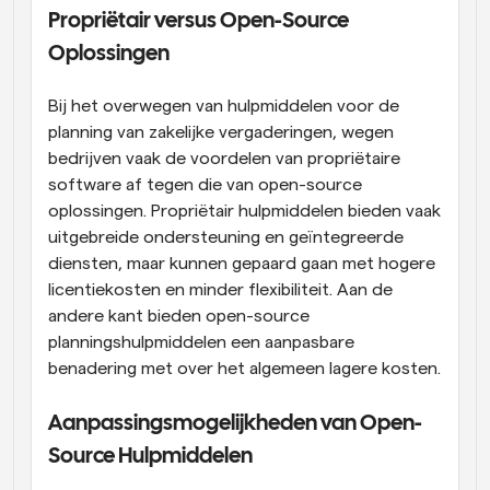
Propriëtair versus Open-Source 
Oplossingen
Bij het overwegen van hulpmiddelen voor de 
planning van zakelijke vergaderingen, wegen 
bedrijven vaak de voordelen van propriëtaire 
software af tegen die van open-source 
oplossingen. Propriëtair hulpmiddelen bieden vaak 
uitgebreide ondersteuning en geïntegreerde 
diensten, maar kunnen gepaard gaan met hogere 
licentiekosten en minder flexibiliteit. Aan de 
andere kant bieden open-source 
planningshulpmiddelen een aanpasbare 
benadering met over het algemeen lagere kosten.
Aanpassingsmogelijkheden van Open-
Source Hulpmiddelen