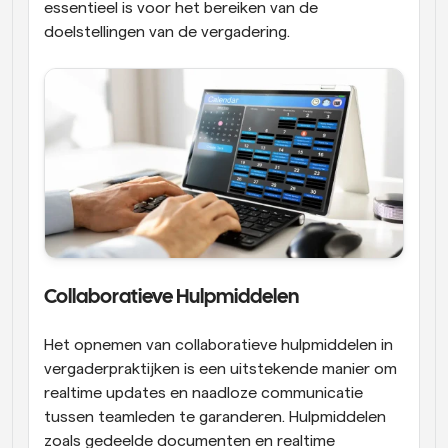
essentieel is voor het bereiken van de 
doelstellingen van de vergadering.
Collaboratieve Hulpmiddelen
Het opnemen van collaboratieve hulpmiddelen in 
vergaderpraktijken is een uitstekende manier om 
realtime updates en naadloze communicatie 
tussen teamleden te garanderen. Hulpmiddelen 
zoals gedeelde documenten en realtime 