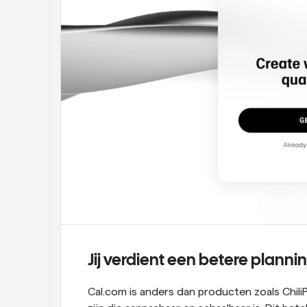
Jij verdient een betere planni
Cal.com is anders dan producten zoals Chili