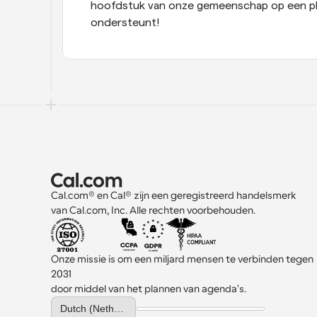
hoofdstuk van onze gemeenschap op een pla
ondersteunt!
Cal.com® en Cal® zijn een geregistreerd handelsmerk 
van Cal.com, Inc. Alle rechten voorbehouden.
Onze missie is om een miljard mensen te verbinden tegen 
2031 
door middel van het plannen van agenda's.
Select Language
Dutch (Netherlands)