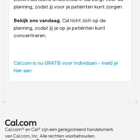
planning, zodat jij voor je patiënten kunt zorgen.
Bekijk ons vandaag
, Cal richt zich op de 
planning, zodat jij je op je patiënten kunt 
concentreren.
Cal.com is nu GRATIS voor individuen - meld je 
hier aan
Cal.com® en Cal® zijn een geregistreerd handelsmerk 
van Cal.com, Inc. Alle rechten voorbehouden.