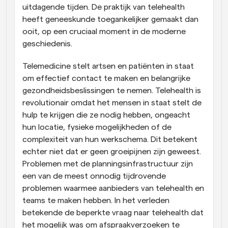
uitdagende tijden. De praktijk van telehealth 
heeft geneeskunde toegankelijker gemaakt dan 
ooit, op een cruciaal moment in de moderne 
geschiedenis.
Telemedicine stelt artsen en patiënten in staat 
om effectief contact te maken en belangrijke 
gezondheidsbeslissingen te nemen. Telehealth is 
revolutionair omdat het mensen in staat stelt de 
hulp te krijgen die ze nodig hebben, ongeacht 
hun locatie, fysieke mogelijkheden of de 
complexiteit van hun werkschema. Dit betekent 
echter niet dat er geen groeipijnen zijn geweest. 
Problemen met de planningsinfrastructuur zijn 
een van de meest onnodig tijdrovende 
problemen waarmee aanbieders van telehealth en 
teams te maken hebben. In het verleden 
betekende de beperkte vraag naar telehealth dat 
het mogelijk was om afspraakverzoeken te 