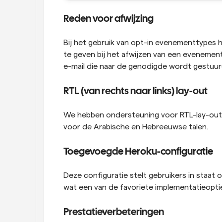
Reden voor afwijzing
Bij het gebruik van opt-in evenementtypes
te geven bij het afwijzen van een evenemen
e-mail die naar de genodigde wordt gestuur
RTL (van rechts naar links) lay-out
We hebben ondersteuning voor RTL-lay-out 
voor de Arabische en Hebreeuwse talen.
Toegevoegde Heroku-configuratie
Deze configuratie stelt gebruikers in staat
wat een van de favoriete implementatieopti
Prestatieverbeteringen