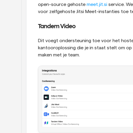
open-source gehoste 
meet.jit.si
 service. W
voor zelfgehoste Jitsi Meet-instanties toe 
Tandem Video
Dit voegt ondersteuning toe voor het hoste
kantooroplossing die je in staat stelt om o
maken met je team.