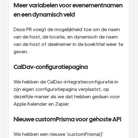
Meer variabelen voor evenementnamen 
en een dynamisch veld
Deze PR voegt de mogelijkheid toe om de naam 
van de host, de locatie, en dynamisch de naam 
van de host of deelnemer in de boektitel weer te 
geven.
CalDav-configuratiepagina
We hebben de CalDav-integratieconfiguratie in 
zijn eigen configuratiepagina verplaatst, op 
dezelfde manier als we dat hebben gedaan voor 
Apple Kalender en Zapier.
Nieuwe customPrisma voor gehoste API
We hebben een nieuwe 'customPrisma()' 