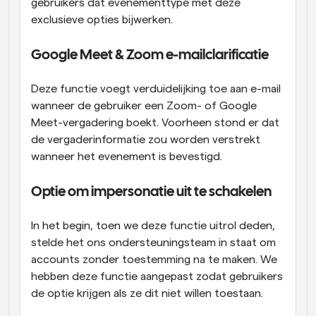
gebruikers dat evenementtype met deze 
exclusieve opties bijwerken.
Google Meet & Zoom e-mailclarificatie
Deze functie voegt verduidelijking toe aan e-mail 
wanneer de gebruiker een Zoom- of Google 
Meet-vergadering boekt. Voorheen stond er dat 
de vergaderinformatie zou worden verstrekt 
wanneer het evenement is bevestigd.
Optie om impersonatie uit te schakelen
In het begin, toen we deze functie uitrol deden, 
stelde het ons ondersteuningsteam in staat om 
accounts zonder toestemming na te maken. We 
hebben deze functie aangepast zodat gebruikers 
de optie krijgen als ze dit niet willen toestaan.