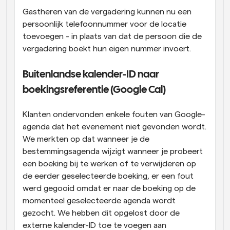
Gastheren van de vergadering kunnen nu een 
persoonlijk telefoonnummer voor de locatie 
toevoegen - in plaats van dat de persoon die de 
vergadering boekt hun eigen nummer invoert.
Buitenlandse kalender-ID naar 
boekingsreferentie (Google Cal)
Klanten ondervonden enkele fouten van Google-
agenda dat het evenement niet gevonden wordt. 
We merkten op dat wanneer je de 
bestemmingsagenda wijzigt wanneer je probeert 
een boeking bij te werken of te verwijderen op 
de eerder geselecteerde boeking, er een fout 
werd gegooid omdat er naar de boeking op de 
momenteel geselecteerde agenda wordt 
gezocht. We hebben dit opgelost door de 
externe kalender-ID toe te voegen aan 