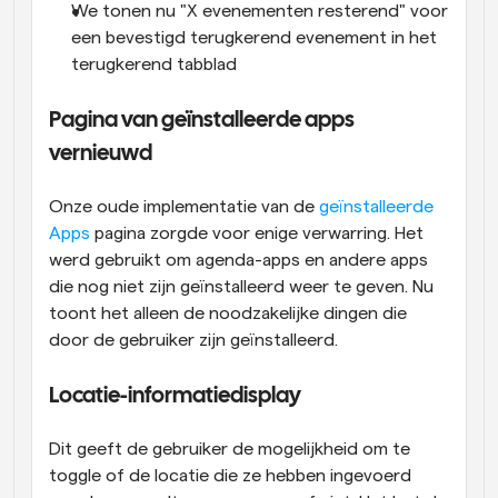
We tonen nu "X evenementen resterend" voor 
een bevestigd terugkerend evenement in het 
terugkerend tabblad
Pagina van geïnstalleerde apps 
vernieuwd
Onze oude implementatie van de 
geïnstalleerde 
Apps
 pagina zorgde voor enige verwarring. Het 
werd gebruikt om agenda-apps en andere apps 
die nog niet zijn geïnstalleerd weer te geven. Nu 
toont het alleen de noodzakelijke dingen die 
door de gebruiker zijn geïnstalleerd.
Locatie-informatiedisplay
Dit geeft de gebruiker de mogelijkheid om te 
toggle of de locatie die ze hebben ingevoerd 