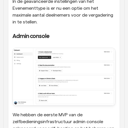
In de geavanceerde instellingen van het 
Evenementtype is er nu een optie om het 
maximale aantal deelnemers voor de vergadering 
in te stellen.
Admin console
We hebben de eerste MVP van de 
zelfbedieningsinfrastructuur admin console 