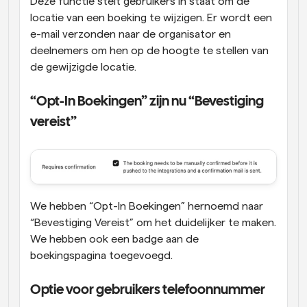
Deze functie stelt gebruikers in staat om de 
locatie van een boeking te wijzigen. Er wordt een 
e-mail verzonden naar de organisator en 
deelnemers om hen op de hoogte te stellen van 
de gewijzigde locatie.
“Opt-In Boekingen” zijn nu “Bevestiging 
vereist”
We hebben “Opt-In Boekingen” hernoemd naar 
“Bevestiging Vereist” om het duidelijker te maken. 
We hebben ook een badge aan de 
boekingspagina toegevoegd.
Optie voor gebruikers telefoonnummer