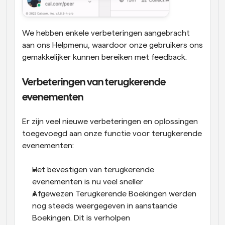
We hebben enkele verbeteringen aangebracht 
aan ons Helpmenu, waardoor onze gebruikers ons 
gemakkelijker kunnen bereiken met feedback.
Verbeteringen van terugkerende 
evenementen
Er zijn veel nieuwe verbeteringen en oplossingen 
toegevoegd aan onze functie voor terugkerende 
evenementen:
Het bevestigen van terugkerende 
evenementen is nu veel sneller
Afgewezen Terugkerende Boekingen werden 
nog steeds weergegeven in aanstaande 
Boekingen. Dit is verholpen