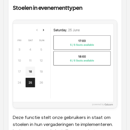
Stoelen in evenementtypen
Deze functie stelt onze gebruikers in staat om 
stoelen in hun vergaderingen te implementeren. 