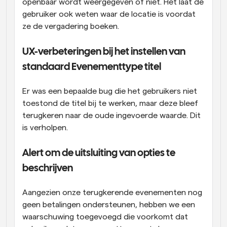
openbaar wordt weergegeven of niet. Het laat de 
gebruiker ook weten waar de locatie is voordat 
ze de vergadering boeken.
UX-verbeteringen bij het instellen van 
standaard Evenementtype titel
Er was een bepaalde bug die het gebruikers niet 
toestond de titel bij te werken, maar deze bleef 
terugkeren naar de oude ingevoerde waarde. Dit 
is verholpen.
Alert om de uitsluiting van opties te 
beschrijven
Aangezien onze terugkerende evenementen nog 
geen betalingen ondersteunen, hebben we een 
waarschuwing toegevoegd die voorkomt dat 