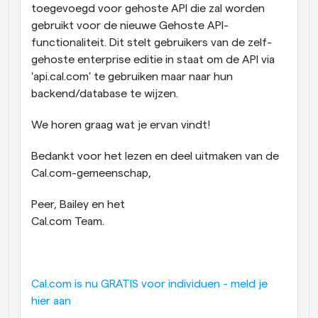
toegevoegd voor gehoste API die zal worden 
gebruikt voor de nieuwe Gehoste API-
functionaliteit. Dit stelt gebruikers van de zelf-
gehoste enterprise editie in staat om de API via 
'api.cal.com' te gebruiken maar naar hun 
backend/database te wijzen.
We horen graag wat je ervan vindt!
Bedankt voor het lezen en deel uitmaken van de 
Cal.com-gemeenschap,
Peer, Bailey en het
Cal.com Team.
Cal.com is nu GRATIS voor individuen - meld je 
hier aan