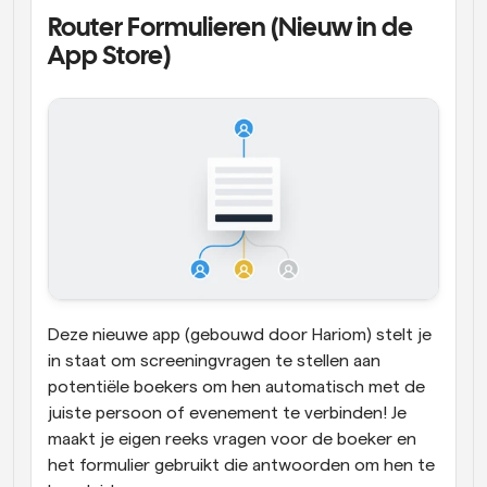
Router Formulieren (Nieuw in de 
App Store)
Deze nieuwe app (gebouwd door Hariom) stelt je 
in staat om screeningvragen te stellen aan 
potentiële boekers om hen automatisch met de 
juiste persoon of evenement te verbinden! Je 
maakt je eigen reeks vragen voor de boeker en 
het formulier gebruikt die antwoorden om hen te 