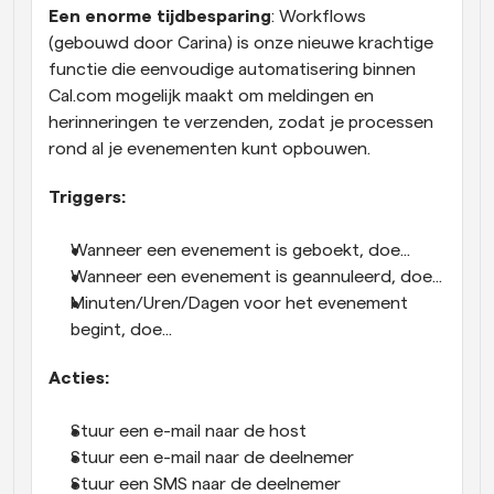
Een enorme tijdbesparing
: Workflows 
(gebouwd door Carina) is onze nieuwe krachtige 
functie die eenvoudige automatisering binnen 
Cal.com mogelijk maakt om meldingen en 
herinneringen te verzenden, zodat je processen 
rond al je evenementen kunt opbouwen.
Triggers:
Wanneer een evenement is geboekt, doe...
Wanneer een evenement is geannuleerd, doe...
Minuten/Uren/Dagen voor het evenement 
begint, doe...
Acties:
Stuur een e-mail naar de host
Stuur een e-mail naar de deelnemer
Stuur een SMS naar de deelnemer