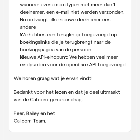
wanneer evenementtypen met meer dan 1 
deelnemer, een e-mail niet werden verzonden. 
Nu ontvangt elke nieuwe deelnemer een 
andere
We hebben een terugknop toegevoegd op 
boekingslinks die je terugbrengt naar de 
boekingspagina van de persoon.
Nieuwe API-eindpunt: We hebben veel meer 
eindpunten voor de openbare API toegevoegd
We horen graag wat je ervan vindt!
Bedankt voor het lezen en dat je deel uitmaakt 
van de Cal.com-gemeenschap,
Peer, Bailey en het
Cal.com Team.