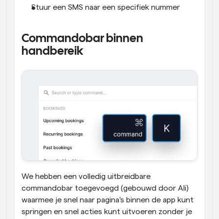
Stuur een SMS naar een specifiek nummer
Commandobar binnen 
handbereik
We hebben een volledig uitbreidbare 
commandobar toegevoegd (gebouwd door Ali) 
waarmee je snel naar pagina's binnen de app kunt 
springen en snel acties kunt uitvoeren zonder je 