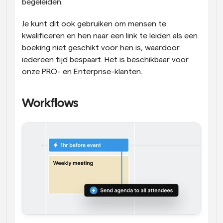
begeleiden.
Je kunt dit ook gebruiken om mensen te 
kwalificeren en hen naar een link te leiden als een 
boeking niet geschikt voor hen is, waardoor 
iedereen tijd bespaart. Het is beschikbaar voor 
onze PRO- en Enterprise-klanten.
Workflows