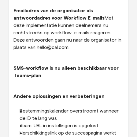
Emailadres van de organisator als 
antwoordadres voor Workflow E-mails
Met 
deze implementatie kunnen deelnemers nu 
rechtstreeks op workflow-e-mails reageren. 
Deze antwoorden gaan nu naar de organisator in 
plaats van hello@cal.com.
SMS-workflow is nu alleen beschikbaar voor 
Teams-plan
Andere oplossingen en verbeteringen 
Bestemmingskalender overstroomt wanneer 
de ID te lang was
Team-URL in instellingen is opgelost 
Herschikkingslink op de succespagina werkt 