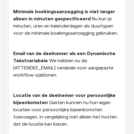
Minimale boekingsaanzegging is niet langer 
alleen in minuten gespecificeerd 
Nu kun je 
minuten, uren en kalenderdagen als duurtypen 
voor de minimale boekingsaanzegging gebruiken.
Email van de deelnemer als een Dynamische 
Tekstvariabele 
We hebben nu de 
{ATTENDEE_EMAIL} variabele voor aangepaste 
workflow-sjablonen. 
Locatie van de deelnemer voor persoonlijke 
bijeenkomsten 
Gasten kunnen nu hun eigen 
locaties voor persoonlijke bijeenkomsten 
toevoegen, in vergelijking met alleen het hosten 
dat de locatie kan kiezen.