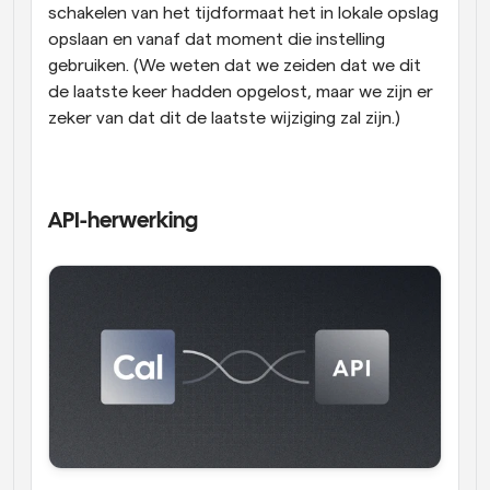
schakelen van het tijdformaat het in lokale opslag 
opslaan en vanaf dat moment die instelling 
gebruiken. (We weten dat we zeiden dat we dit 
de laatste keer hadden opgelost, maar we zijn er 
zeker van dat dit de laatste wijziging zal zijn.)
API-herwerking