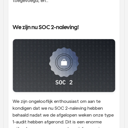
toegevoegd, en...
We zijn nu SOC 2-naleving!
We zijn ongelooflijk enthousiast om aan te 
kondigen dat we nu SOC 2-naleving hebben 
behaald nadat we de afgelopen weken onze type 
1-audit hebben afgerond. Dit is een enorme 