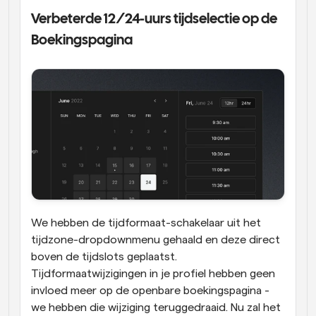
Verbeterde 12/24-uurs tijdselectie op de 
Boekingspagina
We hebben de tijdformaat-schakelaar uit het 
tijdzone-dropdownmenu gehaald en deze direct 
boven de tijdslots geplaatst. 
Tijdformaatwijzigingen in je profiel hebben geen 
invloed meer op de openbare boekingspagina - 
we hebben die wijziging teruggedraaid. Nu zal het 