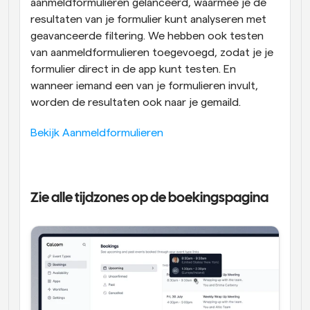
aanmeldformulieren gelanceerd, waarmee je de 
resultaten van je formulier kunt analyseren met 
geavanceerde filtering. We hebben ook testen 
van aanmeldformulieren toegevoegd, zodat je je 
formulier direct in de app kunt testen. En 
wanneer iemand een van je formulieren invult, 
worden de resultaten ook naar je gemaild.
Bekijk Aanmeldformulieren
Zie alle tijdzones op de boekingspagina