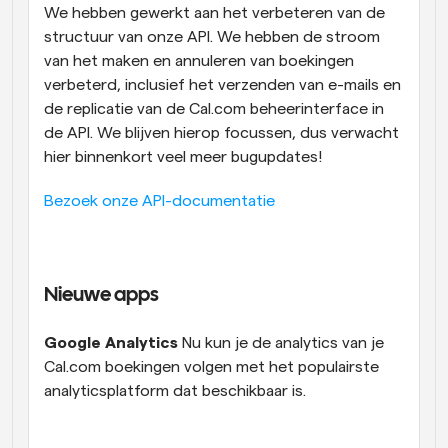
We hebben gewerkt aan het verbeteren van de 
structuur van onze API. We hebben de stroom 
van het maken en annuleren van boekingen 
verbeterd, inclusief het verzenden van e-mails en 
de replicatie van de Cal.com beheerinterface in 
de API. We blijven hierop focussen, dus verwacht 
hier binnenkort veel meer bugupdates!
Bezoek onze API-documentatie
Nieuwe apps
Google Analytics 
Nu kun je de analytics van je 
Cal.com boekingen volgen met het populairste 
analyticsplatform dat beschikbaar is.