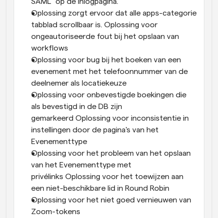
SAML" op de inlogpagina. 
Oplossing zorgt ervoor dat alle apps-categorie 
tabblad scrollbaar is. Oplossing voor 
ongeautoriseerde fout bij het opslaan van 
workflows
Oplossing voor bug bij het boeken van een 
evenement met het telefoonnummer van de 
deelnemer als locatiekeuze 
Oplossing voor onbevestigde boekingen die 
als bevestigd in de DB zijn 
gemarkeerd Oplossing voor inconsistentie in 
instellingen door de pagina's van het 
Evenementtype
Oplossing voor het probleem van het opslaan 
van het Evenementtype met 
privélinks Oplossing voor het toewijzen aan 
een niet-beschikbare lid in Round Robin
Oplossing voor het niet goed vernieuwen van 
Zoom-tokens