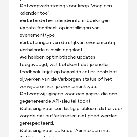
Ontwerpverbetering voor knop 'Voeg een 
kalender toe'.
Verbeterde herhalende info in boekingen
Update feedback op instellingen van 
evenementtype 
Verbeteringen van de stijl van evenementrij
Herhalende e-mails opgelost
We hebben optimistische updates 
toegevoegd, wat betekent dat je sneller 
feedback krijgt op bepaalde acties zoals het 
bijwerken van de Verborgen status of het 
verwijderen van je evenementtype.
Ontwerpwijzigingen voor een pagina die een 
gegenereerde API-sleutel toont
Oplossing voor een lastig probleem dat ervoor 
zorgde dat bufferlimieten niet goed werden 
gerespecteerd.
Oplossing voor de knop "Aanmelden met 