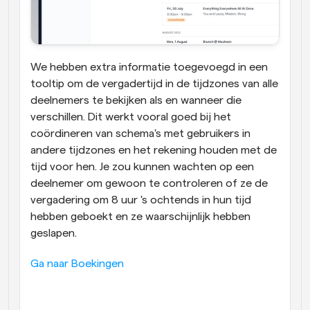
We hebben extra informatie toegevoegd in een 
tooltip om de vergadertijd in de tijdzones van alle 
deelnemers te bekijken als en wanneer die 
verschillen. Dit werkt vooral goed bij het 
coördineren van schema's met gebruikers in 
andere tijdzones en het rekening houden met de 
tijd voor hen. Je zou kunnen wachten op een 
deelnemer om gewoon te controleren of ze de 
vergadering om 8 uur 's ochtends in hun tijd 
hebben geboekt en ze waarschijnlijk hebben 
geslapen.
Ga naar Boekingen