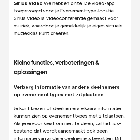
Sirius Video 
We hebben onze 13e video-app 
toegevoegd voor je Evenementtype-locatie. 
Sirius Video is Videoconferentie gemaakt voor 
muziek, waardoor je gemakkelijk je eigen virtuele 
muziekklas kunt creëren.
Kleine functies, verbeteringen & 
oplossingen
Verberg informatie van andere deelnemers 
op evenementtypes met zitplaatsen
Je kunt kiezen of deelnemers elkaars informatie 
kunnen zien op evenementtypes met zitplaatsen. 
Als je ervoor kiest om niet te delen, zal het .ics-
bestand dat wordt aangemaakt ook geen 
informatie van andere deelnemers bevatten. Dit 