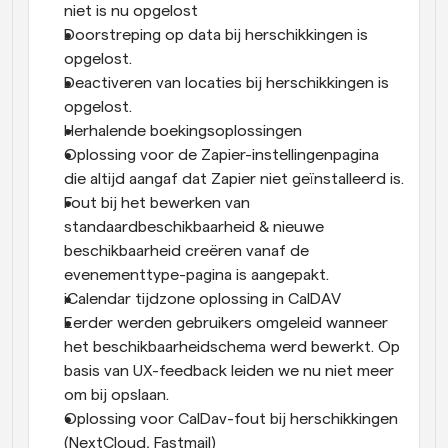
niet is nu opgelost
Doorstreping op data bij herschikkingen is 
opgelost. 
Deactiveren van locaties bij herschikkingen is 
opgelost. 
Herhalende boekingsoplossingen
Oplossing voor de Zapier-instellingenpagina 
die altijd aangaf dat Zapier niet geïnstalleerd is.
Fout bij het bewerken van 
standaardbeschikbaarheid & nieuwe 
beschikbaarheid creëren vanaf de 
evenementtype-pagina is aangepakt. 
iCalendar tijdzone oplossing in CalDAV
Eerder werden gebruikers omgeleid wanneer 
het beschikbaarheidschema werd bewerkt. Op 
basis van UX-feedback leiden we nu niet meer 
om bij opslaan.
Oplossing voor CalDav-fout bij herschikkingen 
(NextCloud, Fastmail)