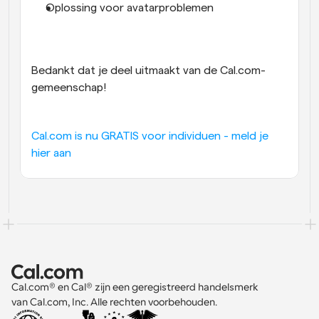
Oplossing voor avatarproblemen
Bedankt dat je deel uitmaakt van de Cal.com-
gemeenschap!
Cal.com is nu GRATIS voor individuen - meld je 
hier aan
Cal.com® en Cal® zijn een geregistreerd handelsmerk 
van Cal.com, Inc. Alle rechten voorbehouden.