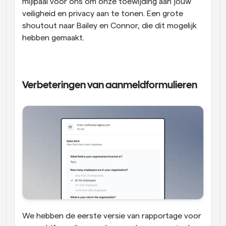
mijlpaal voor ons om onze toewijding aan jouw 
veiligheid en privacy aan te tonen. Een grote 
shoutout naar Bailey en Connor, die dit mogelijk 
hebben gemaakt. 
Verbeteringen van aanmeldformulieren
We hebben de eerste versie van rapportage voor 