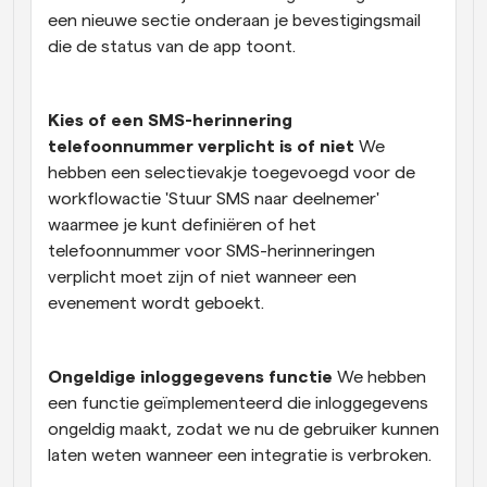
een nieuwe sectie onderaan je bevestigingsmail 
die de status van de app toont.
Kies of een SMS-herinnering 
telefoonnummer verplicht is of niet 
We 
hebben een selectievakje toegevoegd voor de 
workflowactie 'Stuur SMS naar deelnemer' 
waarmee je kunt definiëren of het 
telefoonnummer voor SMS-herinneringen 
verplicht moet zijn of niet wanneer een 
evenement wordt geboekt.
Ongeldige inloggegevens functie 
We hebben 
een functie geïmplementeerd die inloggegevens 
ongeldig maakt, zodat we nu de gebruiker kunnen 
laten weten wanneer een integratie is verbroken.