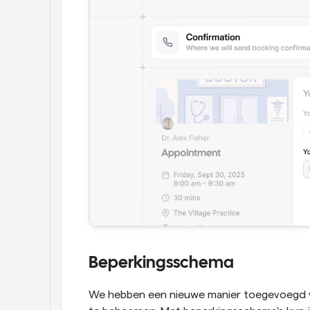
Beperkingsschema
We hebben een nieuwe manier toegevoegd v