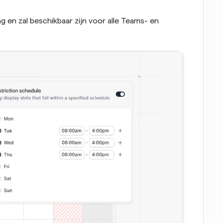
en zal beschikbaar zijn voor alle Teams- en 