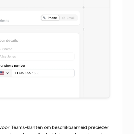
oor Teams-klanten om beschikbaarheid preciezer 