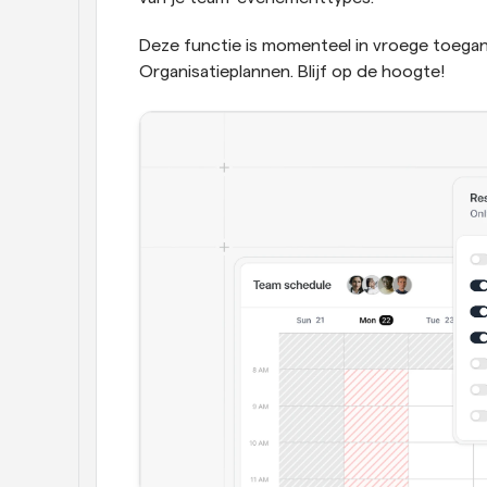
Deze functie is momenteel in vroege toegang 
Organisatieplannen. Blijf op de hoogte!