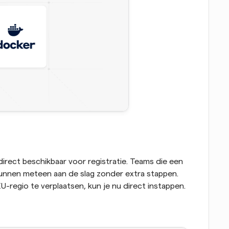
 direct beschikbaar voor registratie. Teams die een 
nnen meteen aan de slag zonder extra stappen. 
U-regio te verplaatsen, kun je nu direct instappen.