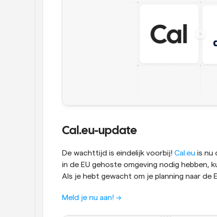
Cal.eu-update
De wachttijd is eindelijk voorbij! 
Cal.eu
 is nu
in de EU gehoste omgeving nodig hebben, ku
Als je hebt gewacht om je planning naar de E
Meld je nu aan! ->