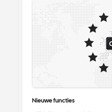
Nieuwe functies