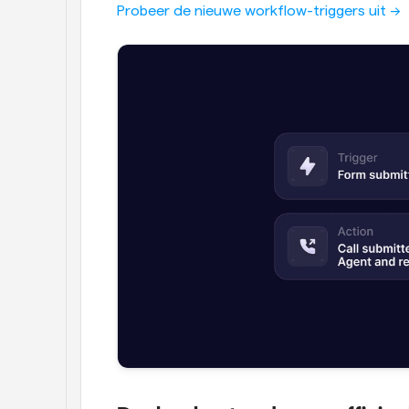
Probeer de nieuwe workflow-triggers uit ->