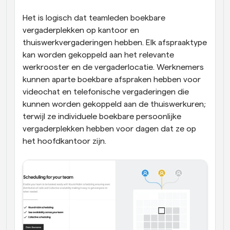
Het is logisch dat teamleden boekbare 
vergaderplekken op kantoor en 
thuiswerkvergaderingen hebben. Elk afspraaktype 
kan worden gekoppeld aan het relevante 
werkrooster en de vergaderlocatie. Werknemers 
kunnen aparte boekbare afspraken hebben voor 
videochat en telefonische vergaderingen die 
kunnen worden gekoppeld aan de thuiswerkuren; 
terwijl ze individuele boekbare persoonlijke 
vergaderplekken hebben voor dagen dat ze op 
het hoofdkantoor zijn.