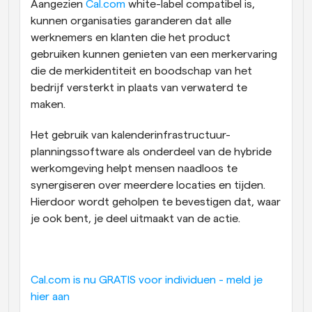
Aangezien 
Cal.com
 white-label compatibel is, 
kunnen organisaties garanderen dat alle 
werknemers en klanten die het product 
gebruiken kunnen genieten van een merkervaring 
die de merkidentiteit en boodschap van het 
bedrijf versterkt in plaats van verwaterd te 
maken.
Het gebruik van kalenderinfrastructuur-
planningssoftware als onderdeel van de hybride 
werkomgeving helpt mensen naadloos te 
synergiseren over meerdere locaties en tijden. 
Hierdoor wordt geholpen te bevestigen dat, waar 
je ook bent, je deel uitmaakt van de actie.
Cal.com is nu GRATIS voor individuen - meld je 
hier aan