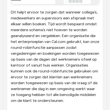
Dit helpt ervoor te zorgen dat wanneer collega's, 
medewerkers en supervisors een afspraak met 
elkaar willen boeken. Tijd wordt bespaard omdat 
meerdere schema's niet hoeven te worden 
geanalyseerd en vergeleken. Een organisatie die 
het enterpriseplan van Cal.com gebruikt, kan onze 
round-robinfunctie aanpassen zodat 
vergaderingen en boekingen worden toegewezen 
op basis van de dagen dat werknemers ofwel op 
kantoor of vanuit huis werken. Organisaties 
kunnen ook de round-robinfunctie gebruiken om 
ervoor te zorgen dat klanten aan werknemers 
worden toegewezen op basis van de vraag of de 
werknemer die dag in een omgeving werkt waar 
ze toegang hebben tot alle benodigde middelen 
om de klant te ondersteunen.