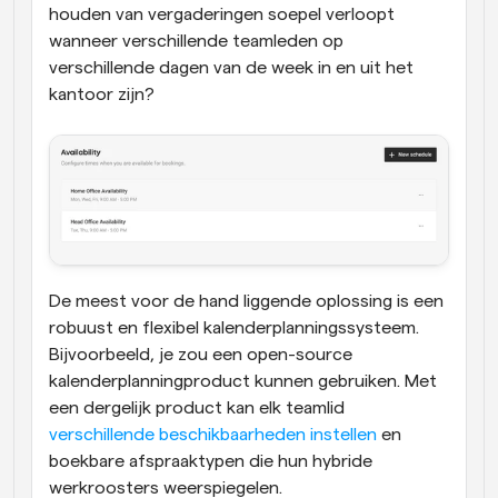
houden van vergaderingen soepel verloopt 
wanneer verschillende teamleden op 
verschillende dagen van de week in en uit het 
kantoor zijn?
De meest voor de hand liggende oplossing is een 
robuust en flexibel kalenderplanningssysteem. 
Bijvoorbeeld, je zou een open-source 
kalenderplanningproduct kunnen gebruiken. Met 
een dergelijk product kan elk teamlid 
verschillende beschikbaarheden instellen
 en 
boekbare afspraaktypen die hun hybride 
werkroosters weerspiegelen.