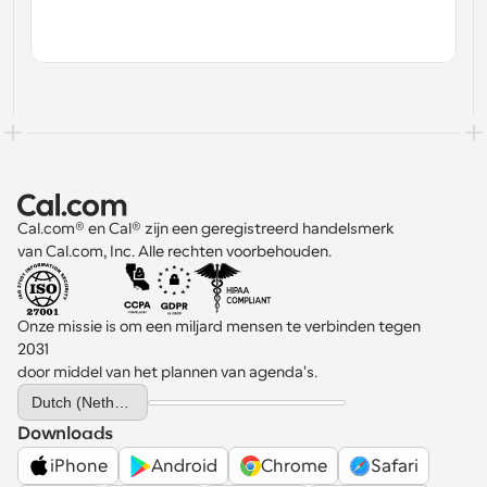
Cal.com® en Cal® zijn een geregistreerd handelsmerk 
van Cal.com, Inc. Alle rechten voorbehouden.
Onze missie is om een miljard mensen te verbinden tegen 
2031 
door middel van het plannen van agenda's.
Select Language
Dutch (Netherlands)
Downloads
iPhone
Android
Chrome
Safari