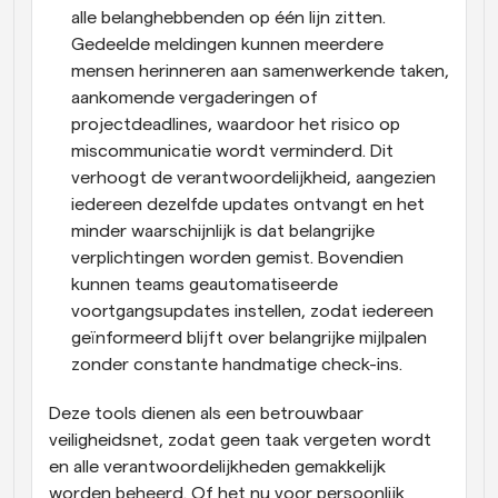
alle belanghebbenden op één lijn zitten. 
Gedeelde meldingen kunnen meerdere 
mensen herinneren aan samenwerkende taken, 
aankomende vergaderingen of 
projectdeadlines, waardoor het risico op 
miscommunicatie wordt verminderd. Dit 
verhoogt de verantwoordelijkheid, aangezien 
iedereen dezelfde updates ontvangt en het 
minder waarschijnlijk is dat belangrijke 
verplichtingen worden gemist. Bovendien 
kunnen teams geautomatiseerde 
voortgangsupdates instellen, zodat iedereen 
geïnformeerd blijft over belangrijke mijlpalen 
zonder constante handmatige check-ins.
Deze tools dienen als een betrouwbaar 
veiligheidsnet, zodat geen taak vergeten wordt 
en alle verantwoordelijkheden gemakkelijk 
worden beheerd. Of het nu voor persoonlijk 