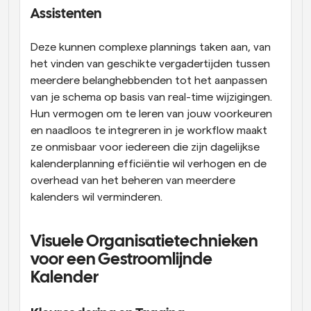
Assistenten
Deze kunnen complexe plannings taken aan, van 
het vinden van geschikte vergadertijden tussen 
meerdere belanghebbenden tot het aanpassen 
van je schema op basis van real-time wijzigingen. 
Hun vermogen om te leren van jouw voorkeuren 
en naadloos te integreren in je workflow maakt 
ze onmisbaar voor iedereen die zijn dagelijkse 
kalenderplanning efficiëntie wil verhogen en de 
overhead van het beheren van meerdere 
kalenders wil verminderen.
Visuele Organisatietechnieken 
voor een Gestroomlijnde 
Kalender