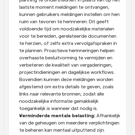
laatste moment meldingen te ontvangen, 
kunnen gebruikers meldingen instellen om hen 
ruim van tevoren te herinneren. Dit geeft 
voldoende tijd om noodzakelijke materialen 
voor te bereiden, gerelateerde documenten 
te herzien, of zelfs extra vervolgafspraken in 
te plannen. Proactieve herinneringen helpen 
overhaaste besluitvorming te vermijden en 
verbeteren de kwaliteit van vergaderingen, 
projectindieningen en dagelijkse workflows. 
Bovendien kunnen deze meldingen worden 
afgestemd om extra details te geven, zoals 
links naar relevante bronnen, zodat alle 
noodzakelijke informatie gemakkelijk 
toegankelijk is wanneer dat nodig is.
Verminderde mentale belasting:
 Afhankelijk 
van de geheugen om meerdere verplichtingen 
te beheren kan mentaal uitputtend zijn. 