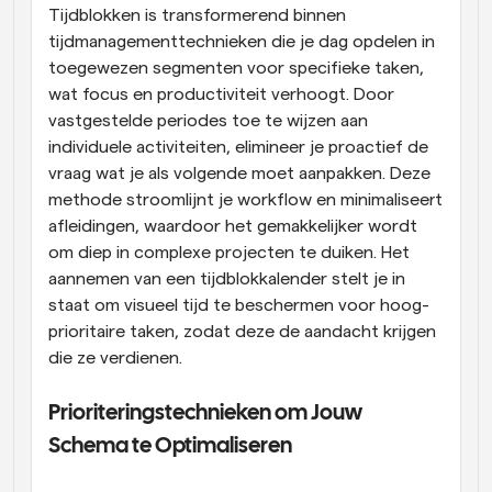
Tijdblokken is transformerend binnen 
tijdmanagementtechnieken die je dag opdelen in 
toegewezen segmenten voor specifieke taken, 
wat focus en productiviteit verhoogt. Door 
vastgestelde periodes toe te wijzen aan 
individuele activiteiten, elimineer je proactief de 
vraag wat je als volgende moet aanpakken. Deze 
methode stroomlijnt je workflow en minimaliseert 
afleidingen, waardoor het gemakkelijker wordt 
om diep in complexe projecten te duiken. Het 
aannemen van een tijdblokkalender stelt je in 
staat om visueel tijd te beschermen voor hoog-
prioritaire taken, zodat deze de aandacht krijgen 
die ze verdienen.
Prioriteringstechnieken om Jouw 
Schema te Optimaliseren