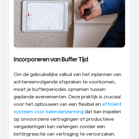
Incorporeren van Buffer Tijd
Om de gebruikelijke valkuil van het inplannen van 
achtereenvolgende afspraken te voorkomen, 
moet je bufferperiodes opnemen tussen 
geplande evenementen. Deze praktijk is cruciaal 
voor het opbouwen van een flexibel en 
efficiënt 
systeem voor kalenderplanning
 dat kan inspelen 
op onvoorziene vertragingen of productieve 
vergaderingen kan verlengen zonder een 
kettingreactie van vertraging te veroorzaken. 