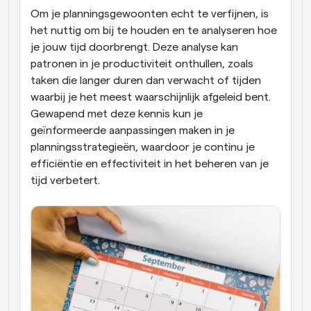
Om je planningsgewoonten echt te verfijnen, is 
het nuttig om bij te houden en te analyseren hoe 
je jouw tijd doorbrengt. Deze analyse kan 
patronen in je productiviteit onthullen, zoals 
taken die langer duren dan verwacht of tijden 
waarbij je het meest waarschijnlijk afgeleid bent. 
Gewapend met deze kennis kun je 
geïnformeerde aanpassingen maken in je 
planningsstrategieën, waardoor je continu je 
efficiëntie en effectiviteit in het beheren van je 
tijd verbetert.