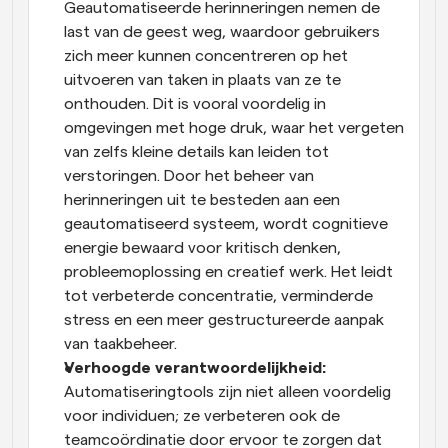
Geautomatiseerde herinneringen nemen de 
last van de geest weg, waardoor gebruikers 
zich meer kunnen concentreren op het 
uitvoeren van taken in plaats van ze te 
onthouden. Dit is vooral voordelig in 
omgevingen met hoge druk, waar het vergeten 
van zelfs kleine details kan leiden tot 
verstoringen. Door het beheer van 
herinneringen uit te besteden aan een 
geautomatiseerd systeem, wordt cognitieve 
energie bewaard voor kritisch denken, 
probleemoplossing en creatief werk. Het leidt 
tot verbeterde concentratie, verminderde 
stress en een meer gestructureerde aanpak 
van taakbeheer.
Verhoogde verantwoordelijkheid:
Automatiseringtools zijn niet alleen voordelig 
voor individuen; ze verbeteren ook de 
teamcoördinatie door ervoor te zorgen dat 