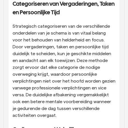
Categoriseren van Vergaderingen, Taken 
en Persoonlijke Tijd
Strategisch categoriseren van de verschillende 
onderdelen van je schema is van vitaal belang 
voor het behouden van helderheid en focus. 
Door vergaderingen, taken en persoonlijke tijd 
duidelijk te scheiden, kun je geschikte middelen 
en aandacht aan elk toewijzen. Deze methode 
zorgt ervoor dat elke categorie de nodige 
overweging krijgt, waardoor persoonlijke 
verplichtingen niet over het hoofd worden gezien 
vanwege professionele verplichtingen en vice 
versa. De duidelijke afbakening vergemakkelijkt 
ook een betere mentale voorbereiding wanneer 
je gedurende de dag tussen verschillende 
activiteiten overgaat.