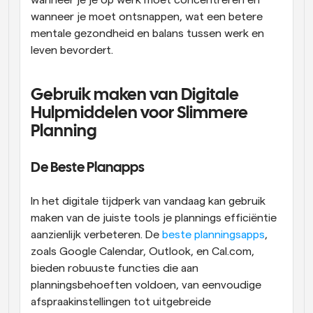
wanneer je moet ontsnappen, wat een betere 
mentale gezondheid en balans tussen werk en 
leven bevordert.
Gebruik maken van Digitale 
Hulpmiddelen voor Slimmere 
Planning
De Beste Planapps
In het digitale tijdperk van vandaag kan gebruik 
maken van de juiste tools je plannings efficiëntie 
aanzienlijk verbeteren. De 
beste planningsapps
, 
zoals Google Calendar, Outlook, en Cal.com, 
bieden robuuste functies die aan 
planningsbehoeften voldoen, van eenvoudige 
afspraakinstellingen tot uitgebreide 