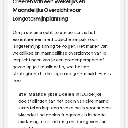
Creëren van een Wekelijks en 
Maandelijks Overzicht voor 
Langetermijnplanning
Om je schema echt te beheersen, is het 
essentieel een methodische aanpak voor 
langetermijnplanning te volgen. Het maken van 
wekelijkse en maandelijkse overzichten van je 
verplichtingen kan je een breder perspectief 
geven op je tijdsallocatie, wat betere 
strategische beslissingen mogelijk maakt. Hier is 
hoe:
Stel Maandelijkse Doelen in:
 Duidelijke 
doelstellingen aan het begin van elke maand 
vaststellen legt een sterke basis voor succes. 
Maandelijkse doelen fungeren als leidende 
markeringen die richting en doel geven aan 