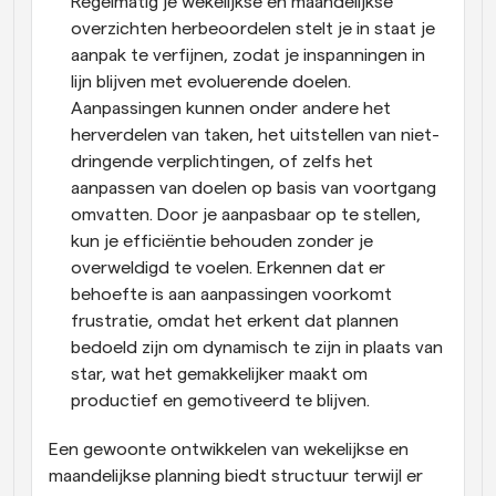
Regelmatig je wekelijkse en maandelijkse 
overzichten herbeoordelen stelt je in staat je 
aanpak te verfijnen, zodat je inspanningen in 
lijn blijven met evoluerende doelen. 
Aanpassingen kunnen onder andere het 
herverdelen van taken, het uitstellen van niet-
dringende verplichtingen, of zelfs het 
aanpassen van doelen op basis van voortgang 
omvatten. Door je aanpasbaar op te stellen, 
kun je efficiëntie behouden zonder je 
overweldigd te voelen. Erkennen dat er 
behoefte is aan aanpassingen voorkomt 
frustratie, omdat het erkent dat plannen 
bedoeld zijn om dynamisch te zijn in plaats van 
star, wat het gemakkelijker maakt om 
productief en gemotiveerd te blijven.
Een gewoonte ontwikkelen van wekelijkse en 
maandelijkse planning biedt structuur terwijl er 