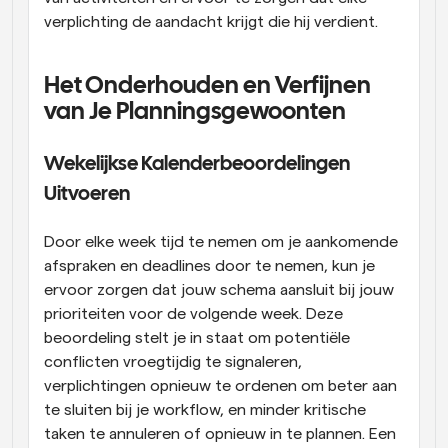
verplichting de aandacht krijgt die hij verdient.
Het Onderhouden en Verfijnen 
van Je Planningsgewoonten
Wekelijkse Kalenderbeoordelingen 
Uitvoeren
Door elke week tijd te nemen om je aankomende 
afspraken en deadlines door te nemen, kun je 
ervoor zorgen dat jouw schema aansluit bij jouw 
prioriteiten voor de volgende week. Deze 
beoordeling stelt je in staat om potentiële 
conflicten vroegtijdig te signaleren, 
verplichtingen opnieuw te ordenen om beter aan 
te sluiten bij je workflow, en minder kritische 
taken te annuleren of opnieuw in te plannen. Een 