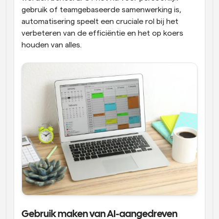
gebruik of teamgebaseerde samenwerking is, 
automatisering speelt een cruciale rol bij het 
verbeteren van de efficiëntie en het op koers 
houden van alles.
Gebruik maken van AI-aangedreven 