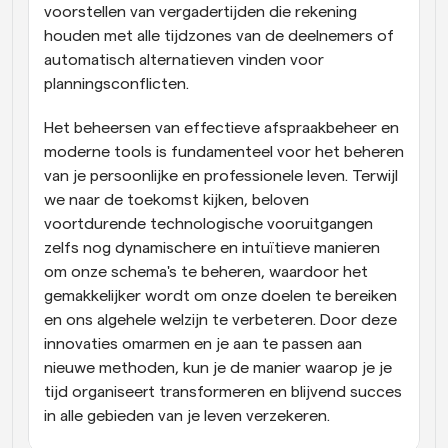
voorstellen van vergadertijden die rekening 
houden met alle tijdzones van de deelnemers of 
automatisch alternatieven vinden voor 
planningsconflicten.
Het beheersen van effectieve afspraakbeheer en 
moderne tools is fundamenteel voor het beheren 
van je persoonlijke en professionele leven. Terwijl 
we naar de toekomst kijken, beloven 
voortdurende technologische vooruitgangen 
zelfs nog dynamischere en intuïtieve manieren 
om onze schema's te beheren, waardoor het 
gemakkelijker wordt om onze doelen te bereiken 
en ons algehele welzijn te verbeteren. Door deze 
innovaties omarmen en je aan te passen aan 
nieuwe methoden, kun je de manier waarop je je 
tijd organiseert transformeren en blijvend succes 
in alle gebieden van je leven verzekeren.