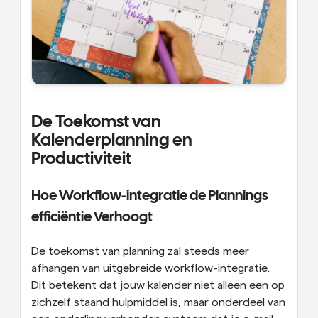
De Toekomst van 
Kalenderplanning en 
Productiviteit
Hoe Workflow-integratie de Plannings 
efficiëntie Verhoogt
De toekomst van planning zal steeds meer 
afhangen van uitgebreide workflow-integratie. 
Dit betekent dat jouw kalender niet alleen een op 
zichzelf staand hulpmiddel is, maar onderdeel van 