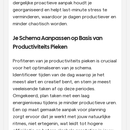
dergelijke proactieve aanpak houdt je 
georganiseerd en helpt last-minute stress te 
verminderen, waardoor je dagen productiever en 
minder chaotisch worden.
Je Schema Aanpassen op Basis van 
Productiviteits Pieken
Profiteren van je productiviteits pieken is cruciaal 
voor het optimaliseren van je schema. 
Identificeer tijden van de dag waarop je het 
meest alert en creatief bent, en stem je meest 
veeleisende taken af op deze periodes. 
Omgekeerd, plan taken met een laag 
energieniveau tijdens je minder productieve uren. 
Een op maat gemaakte aanpak voor planning 
zorgt ervoor dat je werkt met jouw natuurlijke 
ritmes, niet ertegenin, wat leidt tot hogere 