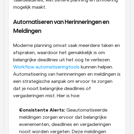
mogelijk maakt.
Automatiseren van Herinneringen en 
Meldingen
Moderne planning omvat vaak meerdere taken en 
afspraken, waardoor het gemakkelijk is om 
belangrijke deadlines uit het oog te verliezen. 
Workflow automatiseringtools
 kunnen helpen. 
Automatisering van herinneringen en meldingen is 
een strategische aanpak om ervoor te zorgen 
dat je nooit belangrijke deadlines of 
vergaderingen mist. Hier is hoe:
Consistente Alerts:
 Geautomatiseerde 
meldingen zorgen ervoor dat belangrijke 
evenementen, deadlines en vergaderingen 
nooit worden vergeten. Deze meldingen 