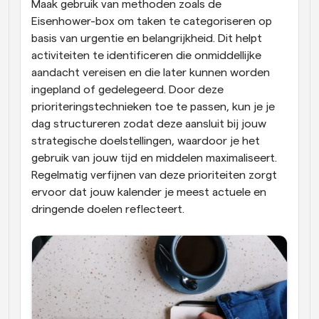
Maak gebruik van methoden zoals de 
Eisenhower-box om taken te categoriseren op 
basis van urgentie en belangrijkheid. Dit helpt 
activiteiten te identificeren die onmiddellijke 
aandacht vereisen en die later kunnen worden 
ingepland of gedelegeerd. Door deze 
prioriteringstechnieken toe te passen, kun je je 
dag structureren zodat deze aansluit bij jouw 
strategische doelstellingen, waardoor je het 
gebruik van jouw tijd en middelen maximaliseert. 
Regelmatig verfijnen van deze prioriteiten zorgt 
ervoor dat jouw kalender je meest actuele en 
dringende doelen reflecteert.