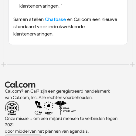
klantenervaringen. "  
Samen stellen 
Chatbase
 en Cal.com een nieuwe 
standaard voor indrukwekkende 
klantenervaringen.
Cal.com® en Cal® zijn een geregistreerd handelsmerk 
van Cal.com, Inc. Alle rechten voorbehouden.
Onze missie is om een miljard mensen te verbinden tegen 
2031 
door middel van het plannen van agenda's.