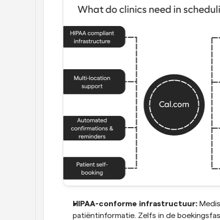
HIPAA-conforme infrastructuur:
 Medis
patiëntinformatie. Zelfs in de boekingsfa