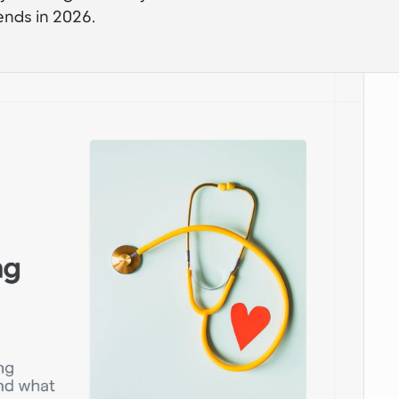
ends in 2026.