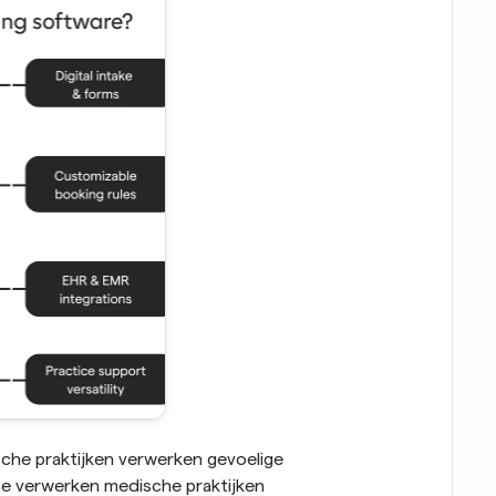
che praktijken verwerken gevoelige 
se verwerken medische praktijken 