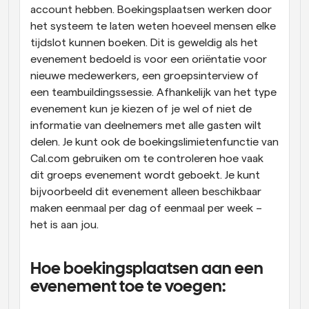
account hebben. Boekingsplaatsen werken door 
het systeem te laten weten hoeveel mensen elke 
tijdslot kunnen boeken. Dit is geweldig als het 
evenement bedoeld is voor een oriëntatie voor 
nieuwe medewerkers, een groepsinterview of 
een teambuildingssessie. Afhankelijk van het type 
evenement kun je kiezen of je wel of niet de 
informatie van deelnemers met alle gasten wilt 
delen. Je kunt ook de boekingslimietenfunctie van 
Cal.com gebruiken om te controleren hoe vaak 
dit groeps evenement wordt geboekt. Je kunt 
bijvoorbeeld dit evenement alleen beschikbaar 
maken eenmaal per dag of eenmaal per week – 
het is aan jou.
Hoe boekingsplaatsen aan een 
evenement toe te voegen: