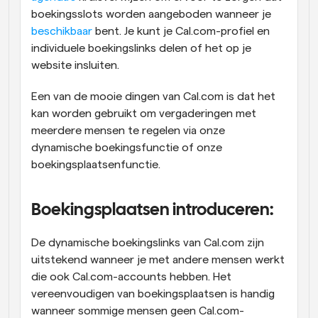
boekingsslots worden aangeboden wanneer je 
beschikbaar
 bent. Je kunt je Cal.com-profiel en 
individuele boekingslinks delen of het op je 
website insluiten.
Een van de mooie dingen van Cal.com is dat het 
kan worden gebruikt om vergaderingen met 
meerdere mensen te regelen via onze 
dynamische boekingsfunctie of onze 
boekingsplaatsenfunctie.
Boekingsplaatsen introduceren:
De dynamische boekingslinks van Cal.com zijn 
uitstekend wanneer je met andere mensen werkt 
die ook Cal.com-accounts hebben. Het 
vereenvoudigen van boekingsplaatsen is handig 
wanneer sommige mensen geen Cal.com-