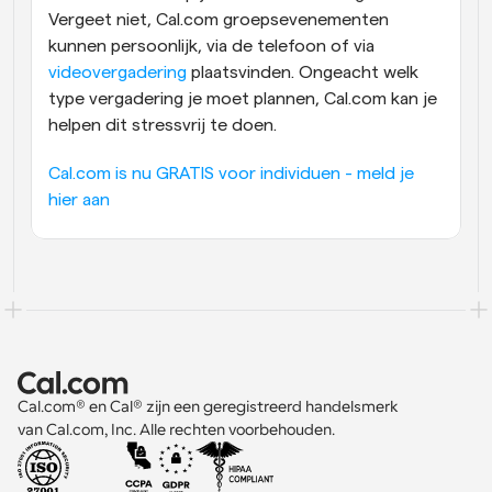
Vergeet niet, Cal.com groepsevenementen 
kunnen persoonlijk, via de telefoon of via 
videovergadering
 plaatsvinden. Ongeacht welk 
type vergadering je moet plannen, Cal.com kan je 
helpen dit stressvrij te doen.
Cal.com is nu GRATIS voor individuen - meld je 
hier aan
Cal.com® en Cal® zijn een geregistreerd handelsmerk 
van Cal.com, Inc. Alle rechten voorbehouden.