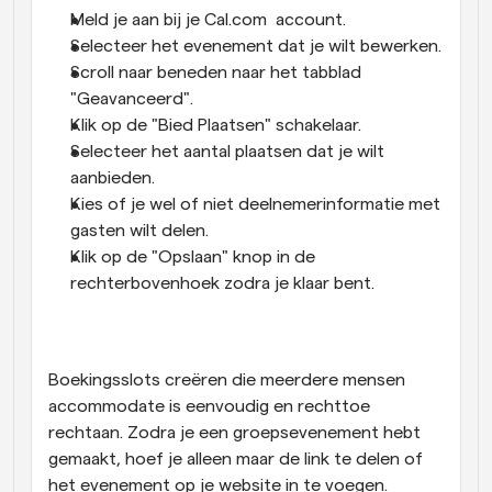
Meld je aan bij je Cal.com  account.
Selecteer het evenement dat je wilt bewerken.
Scroll naar beneden naar het tabblad 
"Geavanceerd".
Klik op de "Bied Plaatsen" schakelaar.
Selecteer het aantal plaatsen dat je wilt 
aanbieden.
Kies of je wel of niet deelnemerinformatie met 
gasten wilt delen.
Klik op de "Opslaan" knop in de 
rechterbovenhoek zodra je klaar bent.
Boekingsslots creëren die meerdere mensen 
accommodate is eenvoudig en rechttoe 
rechtaan. Zodra je een groepsevenement hebt 
gemaakt, hoef je alleen maar de link te delen of 
het evenement op je website in te voegen. 