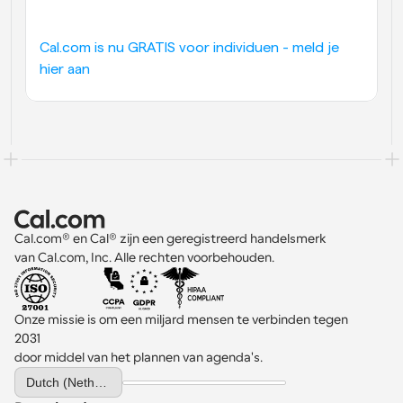
Cal.com is nu GRATIS voor individuen - meld je 
hier aan
Cal.com® en Cal® zijn een geregistreerd handelsmerk 
van Cal.com, Inc. Alle rechten voorbehouden.
Onze missie is om een miljard mensen te verbinden tegen 
2031 
door middel van het plannen van agenda's.
Select Language
Dutch (Netherlands)