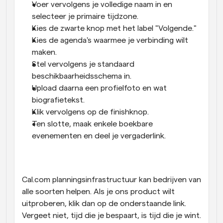
Voer vervolgens je volledige naam in en 
selecteer je primaire tijdzone. 
Kies de zwarte knop met het label "Volgende." 
Kies de agenda's waarmee je verbinding wilt 
maken. 
Stel vervolgens je standaard 
beschikbaarheidsschema in. 
Upload daarna een profielfoto en wat 
biografietekst. 
Klik vervolgens op de finishknop. 
Ten slotte, maak enkele boekbare 
evenementen en deel je vergaderlink.
Cal.com planningsinfrastructuur kan bedrijven van 
alle soorten helpen. Als je ons product wilt 
uitproberen, klik dan op de onderstaande link. 
Vergeet niet, tijd die je bespaart, is tijd die je wint.