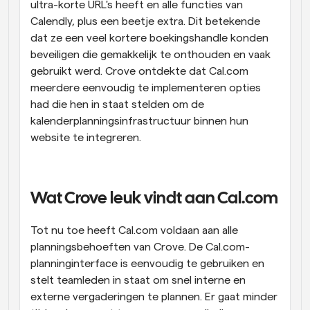
ultra-korte URL's heeft en alle functies van 
Calendly, plus een beetje extra. Dit betekende 
dat ze een veel kortere boekingshandle konden 
beveiligen die gemakkelijk te onthouden en vaak 
gebruikt werd. Crove ontdekte dat Cal.com 
meerdere eenvoudig te implementeren opties 
had die hen in staat stelden om de 
kalenderplanningsinfrastructuur binnen hun 
website te integreren.
Wat Crove leuk vindt aan Cal.com
Tot nu toe heeft Cal.com voldaan aan alle 
planningsbehoeften van Crove. De Cal.com-
planninginterface is eenvoudig te gebruiken en 
stelt teamleden in staat om snel interne en 
externe vergaderingen te plannen. Er gaat minder 