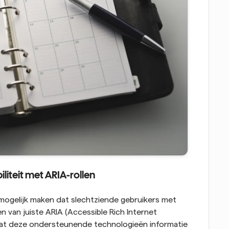
iteit met ARIA-rollen
 mogelijk maken dat slechtziende gebruikers met 
 van juiste ARIA (Accessible Rich Internet 
 dat deze ondersteunende technologieën informatie 