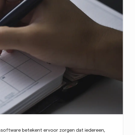
ssoftware betekent ervoor zorgen dat iedereen, 