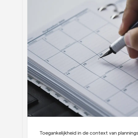
Toegankelijkheid in de context van planning