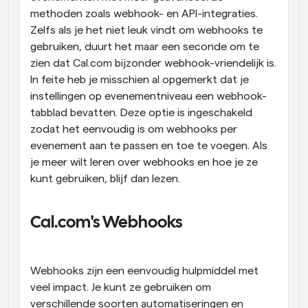
methoden zoals webhook- en API-integraties. 
Zelfs als je het niet leuk vindt om webhooks te 
gebruiken, duurt het maar een seconde om te 
zien dat Cal.com bijzonder webhook-vriendelijk is. 
In feite heb je misschien al opgemerkt dat je 
instellingen op evenementniveau een webhook-
tabblad bevatten. Deze optie is ingeschakeld 
zodat het eenvoudig is om webhooks per 
evenement aan te passen en toe te voegen. Als 
je meer wilt leren over webhooks en hoe je ze 
kunt gebruiken, blijf dan lezen.
Cal.com's Webhooks
Webhooks zijn een eenvoudig hulpmiddel met 
veel impact. Je kunt ze gebruiken om 
verschillende soorten automatiseringen en 