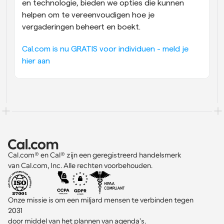
en technologie, bieden we opties die kunnen 
helpen om te vereenvoudigen hoe je 
vergaderingen beheert en boekt.
Cal.com is nu GRATIS voor individuen - meld je 
hier aan
Cal.com® en Cal® zijn een geregistreerd handelsmerk 
van Cal.com, Inc. Alle rechten voorbehouden.
Onze missie is om een miljard mensen te verbinden tegen 
2031 
door middel van het plannen van agenda's.