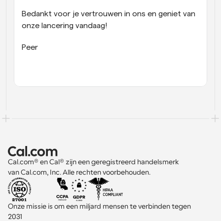
Bedankt voor je vertrouwen in ons en geniet van 
onze lancering vandaag!
Peer
Cal.com® en Cal® zijn een geregistreerd handelsmerk 
van Cal.com, Inc. Alle rechten voorbehouden.
Onze missie is om een miljard mensen te verbinden tegen 
2031 